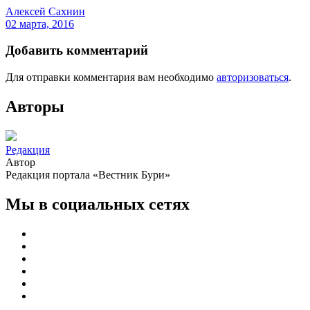
Алексей Сахнин
02 марта, 2016
Добавить комментарий
Для отправки комментария вам необходимо
авторизоваться
.
Авторы
Редакция
Автор
Редакция портала «Вестник Бури»
Мы в социальных сетях