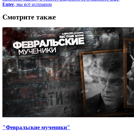
Enter
, мы всё исправим
Смотрите также
"Февральские мученики"