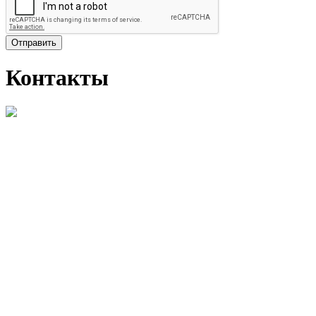
Отправить
Контакты