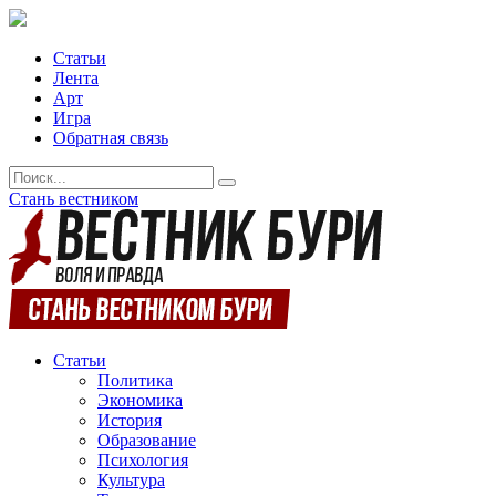
Статьи
Лента
Арт
Игра
Обратная связь
Стань вестником
Статьи
Политика
Экономика
История
Образование
Психология
Культура