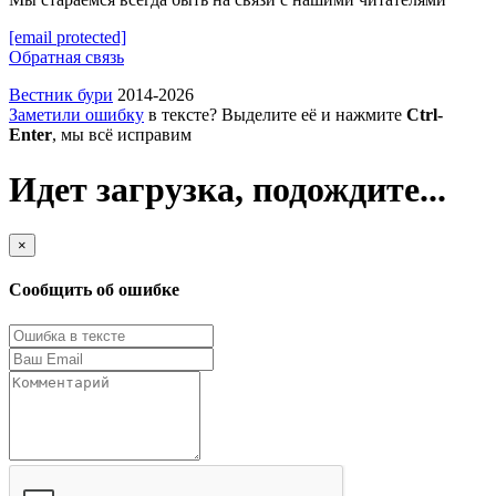
[email protected]
Обратная связь
Вестник бури
2014-2026
Заметили ошибку
в тексте? Выделите её и нажмите
Ctrl-
Enter
, мы всё исправим
Идет загрузка, подождите...
×
Сообщить об ошибке