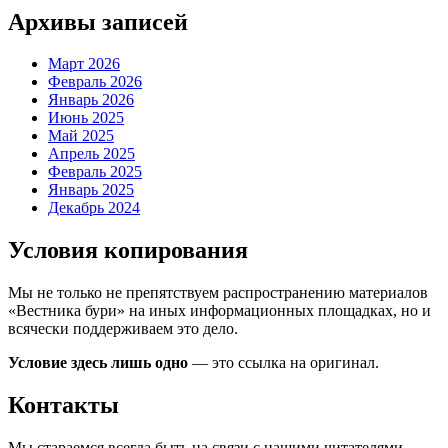
Архивы записей
Март 2026
Февраль 2026
Январь 2026
Июнь 2025
Май 2025
Апрель 2025
Февраль 2025
Январь 2025
Декабрь 2024
Условия копирования
Мы не только не препятствуем распространению материалов
«Вестника бури» на иных информационных площадках, но и
всячески поддерживаем это дело.
Условие здесь лишь одно
— это ссылка на оригинал.
Контакты
Мы стараемся всегда быть на связи с нашими читателями