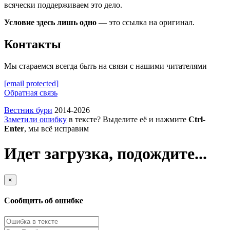
всячески поддерживаем это дело.
Условие здесь лишь одно
— это ссылка на оригинал.
Контакты
Мы стараемся всегда быть на связи с нашими читателями
[email protected]
Обратная связь
Вестник бури
2014-2026
Заметили ошибку
в тексте? Выделите её и нажмите
Ctrl-
Enter
, мы всё исправим
Идет загрузка, подождите...
×
Сообщить об ошибке