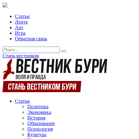
Статьи
Лента
Арт
Игра
Обратная связь
Стань вестником
Статьи
Политика
Экономика
История
Образование
Психология
Культура