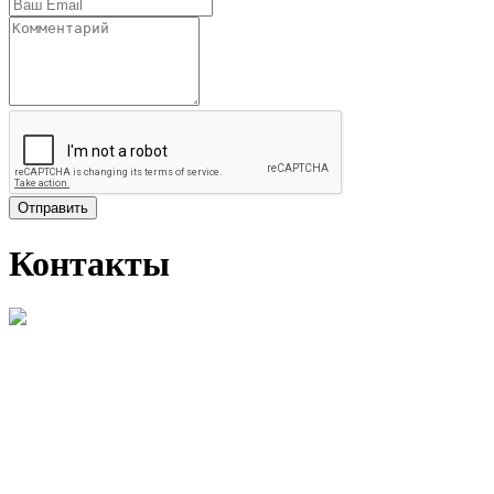
Отправить
Контакты