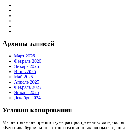
Архивы записей
Март 2026
Февраль 2026
Январь 2026
Июнь 2025
Май 2025
Апрель 2025
Февраль 2025
Январь 2025
Декабрь 2024
Условия копирования
Мы не только не препятствуем распространению материалов
«Вестника бури» на иных информационных площадках, но и