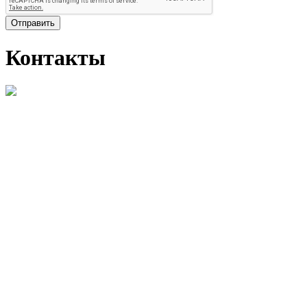
Отправить
Контакты