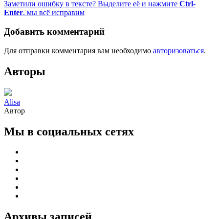
Заметили ошибку в тексте? Выделите её и нажмите
Ctrl-
Enter
, мы всё исправим
Добавить комментарий
Для отправки комментария вам необходимо
авторизоваться
.
Авторы
Alisa
Автор
Мы в социальных сетях
Архивы записей