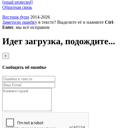
[email protected]
Обратная связь
Вестник бури
2014-2026
Заметили ошибку
в тексте? Выделите её и нажмите
Ctrl-
Enter
, мы всё исправим
Идет загрузка, подождите...
×
Сообщить об ошибке