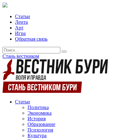
Статьи
Лента
Арт
Игра
Обратная связь
Стань вестником
Статьи
Политика
Экономика
История
Образование
Психология
Культура