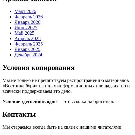
Март 2026
Февраль 2026
Январь 2026
Июнь 2025
Май 2025
Апрель 2025
Февраль 2025
Январь 2025
Декабрь 2024
Условия копирования
Мы не только не препятствуем распространению материалов
«Вестника бури» на иных информационных площадках, но и
всячески поддерживаем это дело.
Условие здесь лишь одно
— это ссылка на оригинал.
Контакты
Мы стараемся всегда быть на связи с нашими читателями