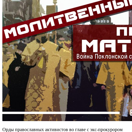
Орды православных активистов во главе с экс-прокурором