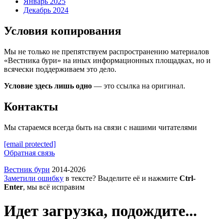
Январь 2025
Декабрь 2024
Условия копирования
Мы не только не препятствуем распространению материалов
«Вестника бури» на иных информационных площадках, но и
всячески поддерживаем это дело.
Условие здесь лишь одно
— это ссылка на оригинал.
Контакты
Мы стараемся всегда быть на связи с нашими читателями
[email protected]
Обратная связь
Вестник бури
2014-2026
Заметили ошибку
в тексте? Выделите её и нажмите
Ctrl-
Enter
, мы всё исправим
Идет загрузка, подождите...