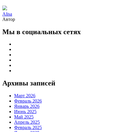
Alisa
Автор
Мы в социальных сетях
Архивы записей
Март 2026
Февраль 2026
Январь 2026
Июнь 2025
Май 2025
Апрель 2025
Февраль 2025