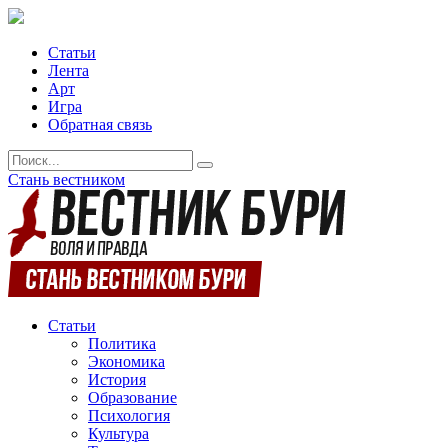
Статьи
Лента
Арт
Игра
Обратная связь
Стань вестником
Статьи
Политика
Экономика
История
Образование
Психология
Культура