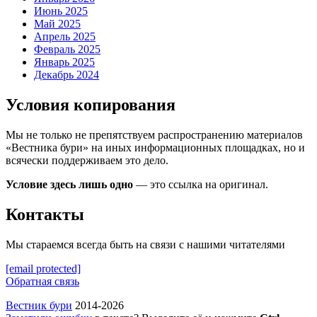
Июнь 2025
Май 2025
Апрель 2025
Февраль 2025
Январь 2025
Декабрь 2024
Условия копирования
Мы не только не препятствуем распространению материалов
«Вестника бури» на иных информационных площадках, но и
всячески поддерживаем это дело.
Условие здесь лишь одно
— это ссылка на оригинал.
Контакты
Мы стараемся всегда быть на связи с нашими читателями
[email protected]
Обратная связь
Вестник бури
2014-2026