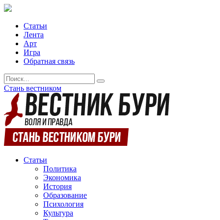
Статьи
Лента
Арт
Игра
Обратная связь
Стань вестником
Статьи
Политика
Экономика
История
Образование
Психология
Культура