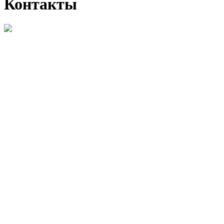
Контакты