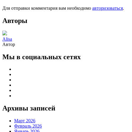
Для отправки комментария вам необходимо
авторизоваться
.
Авторы
Alisa
Автор
Мы в социальных сетях
Архивы записей
Март 2026
Февраль 2026
Январь 2026