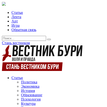
Статьи
Лента
Арт
Игра
Обратная связь
Стань вестником
Статьи
Политика
Экономика
История
Образование
Психология
Культура