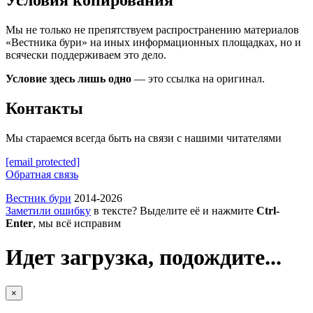
Условия копирования
Мы не только не препятствуем распространению материалов
«Вестника бури» на иных информационных площадках, но и
всячески поддерживаем это дело.
Условие здесь лишь одно
— это ссылка на оригинал.
Контакты
Мы стараемся всегда быть на связи с нашими читателями
[email protected]
Обратная связь
Вестник бури
2014-2026
Заметили ошибку
в тексте? Выделите её и нажмите
Ctrl-
Enter
, мы всё исправим
Идет загрузка, подождите...
×