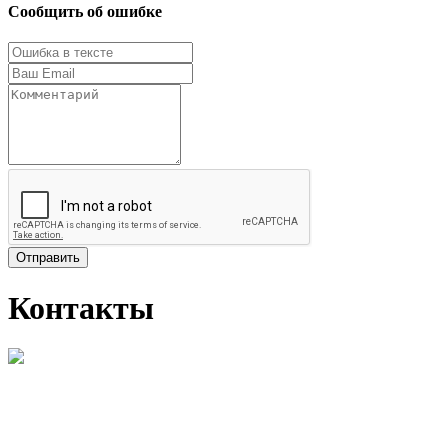
Сообщить об ошибке
Отправить
Контакты