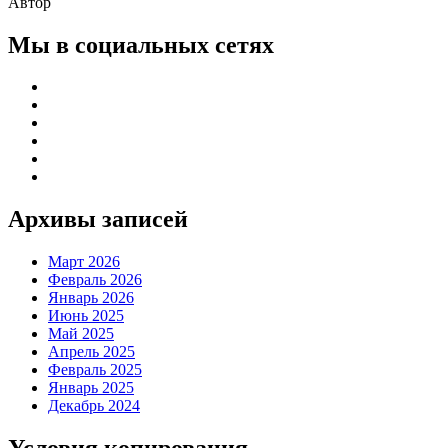
Автор
Мы в социальных сетях
Архивы записей
Март 2026
Февраль 2026
Январь 2026
Июнь 2025
Май 2025
Апрель 2025
Февраль 2025
Январь 2025
Декабрь 2024