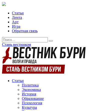
Статьи
Лента
Арт
Игра
Обратная связь
Стань вестником
Статьи
Политика
Экономика
История
Образование
Психология
Культура