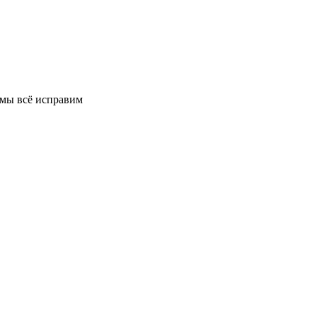
 мы всё исправим