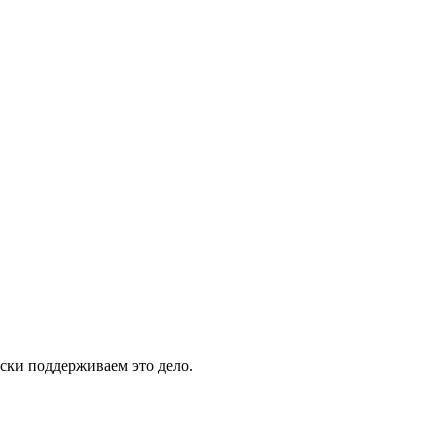
ски поддерживаем это дело.