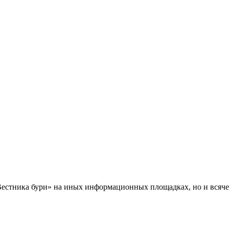
Вестника бури» на иных информационных площадках, но и всяче