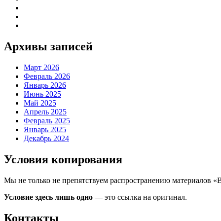
Архивы записей
Март 2026
Февраль 2026
Январь 2026
Июнь 2025
Май 2025
Апрель 2025
Февраль 2025
Январь 2025
Декабрь 2024
Условия копирования
Мы не только не препятствуем распространению материалов «
Условие здесь лишь одно
— это ссылка на оригинал.
Контакты