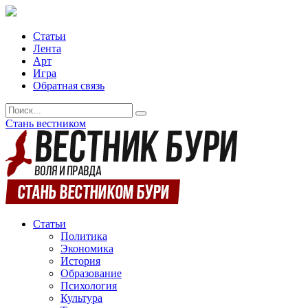
Статьи
Лента
Арт
Игра
Обратная связь
Стань вестником
Статьи
Политика
Экономика
История
Образование
Психология
Культура