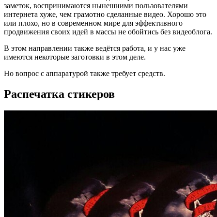
заметок, воспринимаются нынешними пользователями
интернета хуже, чем грамотно сделанные видео. Хорошо это
или плохо, но в современном мире для эффективного
продвижения своих идей в массы не обойтись без видеоблога.
В этом направлении также ведётся работа, и у нас уже
имеются некоторые заготовки в этом деле.
Но вопрос с аппаратурой также требует средств.
Распечатка стикеров