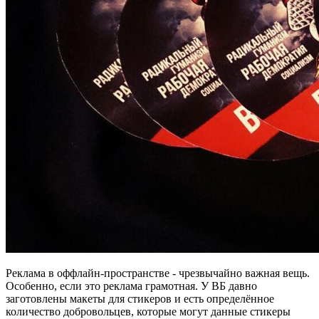
Реклама в оффлайн-пространстве - чрезвычайно важная вещь.
Особенно, если это реклама грамотная. У ВБ давно
заготовлены макеты для стикеров и есть определённое
количество добровольцев, которые могут данные стикеры