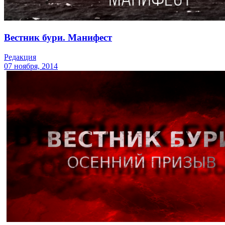
Вестник бури. Манифест
Редакция
07 ноября, 2014