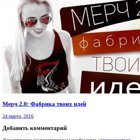
Мерч 2.0: Фабрика твоих идей
24 марта, 2016
Добавить комментарий