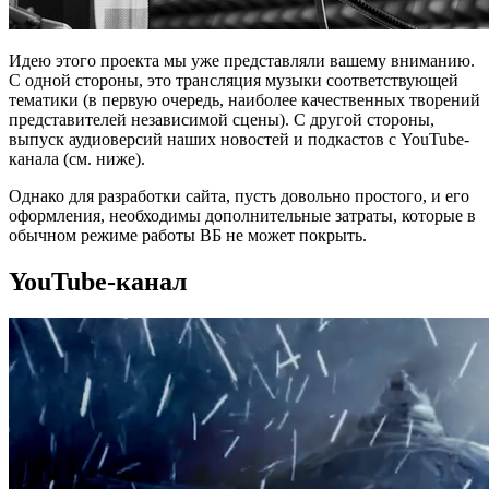
Идею этого проекта мы уже представляли вашему вниманию.
С одной стороны, это трансляция музыки соответствующей
тематики (в первую очередь, наиболее качественных творений
представителей независимой сцены). С другой стороны,
выпуск аудиоверсий наших новостей и подкастов с YouTube-
канала (см. ниже).
Однако для разработки сайта, пусть довольно простого, и его
оформления, необходимы дополнительные затраты, которые в
обычном режиме работы ВБ не может покрыть.
YouTube-канал