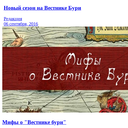
Новый сезон на Вестнике Бури
Редакция
06 сентября, 2016
Мифы о "Вестнике бури"