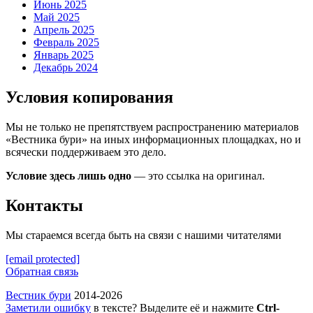
Июнь 2025
Май 2025
Апрель 2025
Февраль 2025
Январь 2025
Декабрь 2024
Условия копирования
Мы не только не препятствуем распространению материалов
«Вестника бури» на иных информационных площадках, но и
всячески поддерживаем это дело.
Условие здесь лишь одно
— это ссылка на оригинал.
Контакты
Мы стараемся всегда быть на связи с нашими читателями
[email protected]
Обратная связь
Вестник бури
2014-2026
Заметили ошибку
в тексте? Выделите её и нажмите
Ctrl-