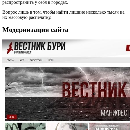
распространить у себя в городах.
Вопрос лишь в том, чтобы найти лишние несколько тысяч на
их массовую распечатку.
Модернизация сайта