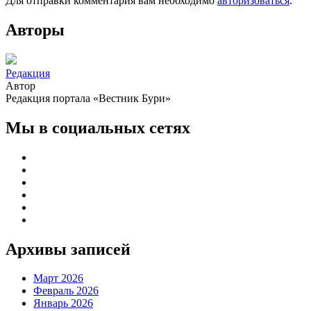
Для отправки комментария вам необходимо
авторизоваться
.
Авторы
Редакция
Автор
Редакция портала «Вестник Бури»
Мы в социальных сетях
Архивы записей
Март 2026
Февраль 2026
Январь 2026