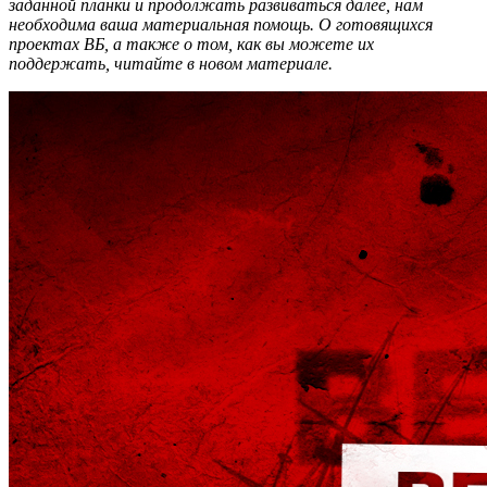
заданной планки и продолжать развиваться далее, нам
необходима ваша материальная помощь. О готовящихся
проектах ВБ, а также о том, как вы можете их
поддержать, читайте в новом материале.