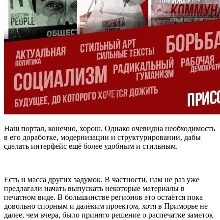
Наш портал, конечно, хорош. Однако очевидна необходимость
в его доработке, модернизации и структурировании, дабы
сделать интерфейс ещё более удобным и стильным.
Есть и масса других задумок. В частности, нам не раз уже
предлагали начать выпускать некоторые материалы в
печатном виде. В большинстве регионов это остаётся пока
довольно спорным и далёким проектом, хотя в Приморье не
далее, чем вчера, было принято решение о распечатке заметок