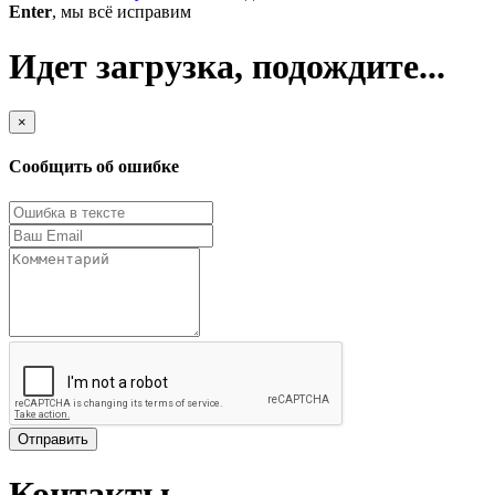
Enter
, мы всё исправим
Идет загрузка, подождите...
×
Сообщить об ошибке
Отправить
Контакты