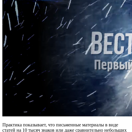
Практика показывает, что письменные материалы в виде
статей на 10 тысяч знаков или даже сравнительно небольших