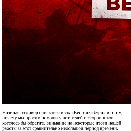
Начиная разговор о перспективах «Вестника бури» и о том,
почему мы просим помощи у читателей и сторонников,
хотелось бы обратить внимание на некоторые итоги нашей
работы за этот сравнительно небольшой период времени.