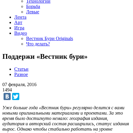
Технологии
Борьба
Левые
Лента
Арт
Игра
Видео
Вестник Бури Originals
Что делать?
Поддержи «Вестник бури»
Статьи
Разное
07 февраля, 2016
1494
Уже больше года «Вестник бури» регулярно делится с вами
новыми оригинальными материалами и проектами. За это
время было достигнуто немало: география издания,
аудитория и авторский состав расширились, статус издания
вырос. Однако чтобы стабильно работать на уровне