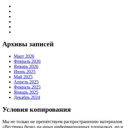
Архивы записей
Март 2026
Февраль 2026
Январь 2026
Июнь 2025
Май 2025
Апрель 2025
Февраль 2025
Январь 2025
Декабрь 2024
Условия копирования
Мы не только не препятствуем распространению материалов
«Вестника бури» на иных информационных площадках, но и