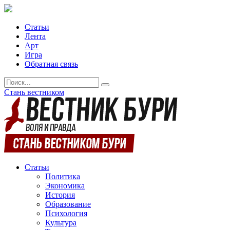
Статьи
Лента
Арт
Игра
Обратная связь
Стань вестником
Статьи
Политика
Экономика
История
Образование
Психология
Культура