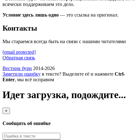
всячески поддерживаем это дело.
Условие здесь лишь одно
— это ссылка на оригинал.
Контакты
Мы стараемся всегда быть на связи с нашими читателями
[email protected]
Обратная связь
Вестник бури
2014-2026
Заметили ошибку
в тексте? Выделите её и нажмите
Ctrl-
Enter
, мы всё исправим
Идет загрузка, подождите...
×
Сообщить об ошибке