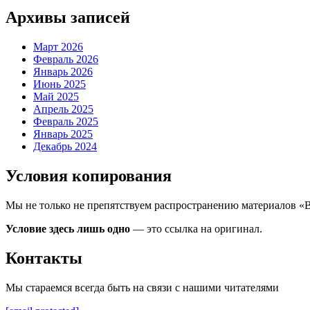
Архивы записей
Март 2026
Февраль 2026
Январь 2026
Июнь 2025
Май 2025
Апрель 2025
Февраль 2025
Январь 2025
Декабрь 2024
Условия копирования
Мы не только не препятствуем распространению материалов «
Условие здесь лишь одно
— это ссылка на оригинал.
Контакты
Мы стараемся всегда быть на связи с нашими читателями