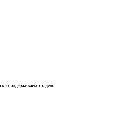
ски поддерживаем это дело.