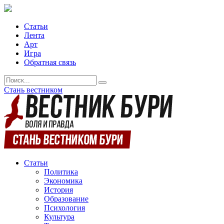
Статьи
Лента
Арт
Игра
Обратная связь
Стань вестником
Статьи
Политика
Экономика
История
Образование
Психология
Культура