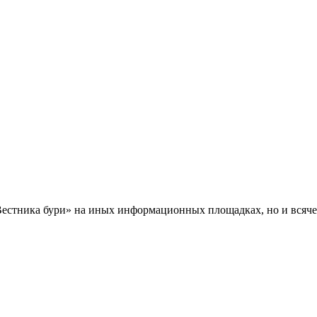
Вестника бури» на иных информационных площадках, но и всяче