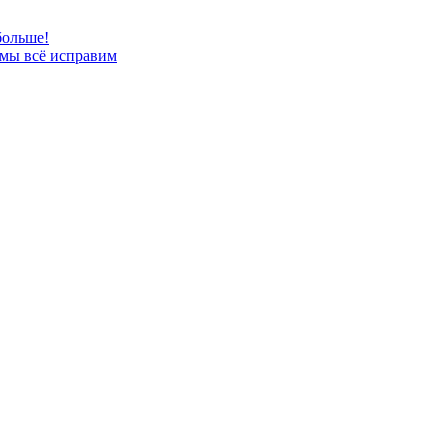
больше!
 мы всё исправим