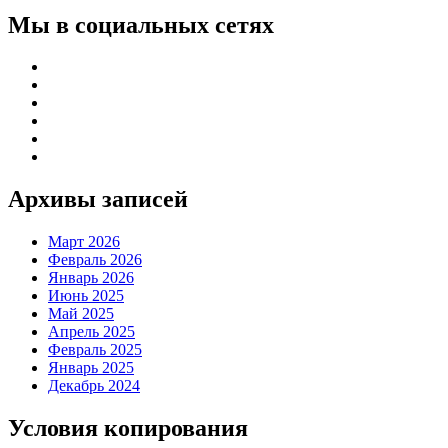
Мы в социальных сетях
Архивы записей
Март 2026
Февраль 2026
Январь 2026
Июнь 2025
Май 2025
Апрель 2025
Февраль 2025
Январь 2025
Декабрь 2024
Условия копирования