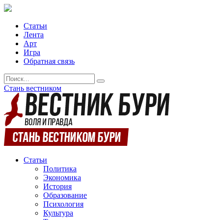
Статьи
Лента
Арт
Игра
Обратная связь
Стань вестником
Статьи
Политика
Экономика
История
Образование
Психология
Культура