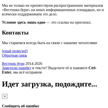
Мы не только не препятствуем распространению материалов
«Вестника бури» на иных информационных площадках, но и
всячески поддерживаем это дело.
Условие здесь лишь одно
— это ссылка на оригинал.
Контакты
Мы стараемся всегда быть на связи с нашими читателями
[email protected]
Обратная связь
Вестник бури
2014-2026
Заметили ошибку
в тексте? Выделите её и нажмите
Ctrl-
Enter
, мы всё исправим
Идет загрузка, подождите...
×
Сообщить об ошибке