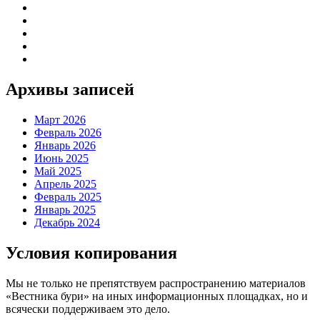
Архивы записей
Март 2026
Февраль 2026
Январь 2026
Июнь 2025
Май 2025
Апрель 2025
Февраль 2025
Январь 2025
Декабрь 2024
Условия копирования
Мы не только не препятствуем распространению материалов
«Вестника бури» на иных информационных площадках, но и
всячески поддерживаем это дело.