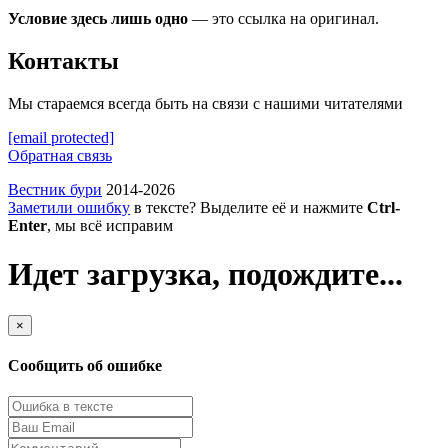
Условие здесь лишь одно
— это ссылка на оригинал.
Контакты
Мы стараемся всегда быть на связи с нашими читателями
[email protected]
Обратная связь
Вестник бури
2014-2026
Заметили ошибку
в тексте? Выделите её и нажмите
Ctrl-
Enter
, мы всё исправим
Идет загрузка, подождите...
×
Сообщить об ошибке