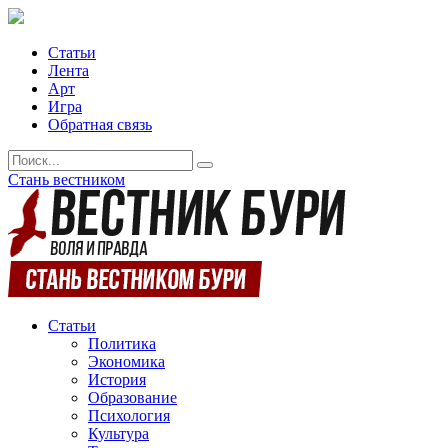
Статьи
Лента
Арт
Игра
Обратная связь
Стань вестником
Статьи
Политика
Экономика
История
Образование
Психология
Культура