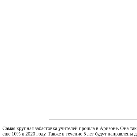
Самая крупная забастовка учителей прошла в Аризоне. Она так
еще 10% к 2020 году. Также в течение 5 лет будут направлены 