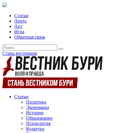
Статьи
Лента
Арт
Игра
Обратная связь
Стань вестником
Статьи
Политика
Экономика
История
Образование
Психология
Культура