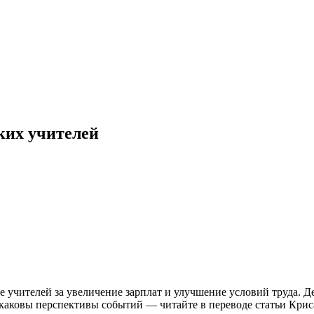
ких учителей
учителей за увеличение зарплат и улучшение условий труда. Дес
 каковы перспективы событий — читайте в переводе статьи Крис