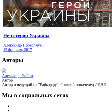
Не те герои Украины
Александр Прокопчук
15 февраля, 2017
Авторы
Александр Рыбин
Автор
Автор и ведущий на "Рабкор.ру", бывший ополченец ЛДНР.
Мы в социальных сетях