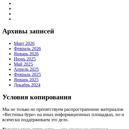
Архивы записей
Март 2026
Февраль 2026
Январь 2026
Июнь 2025
Май 2025
Апрель 2025
Февраль 2025
Январь 2025
Декабрь 2024
Условия копирования
Мы не только не препятствуем распространению материалов
«Вестника бури» на иных информационных площадках, но и
всячески поддерживаем это дело.