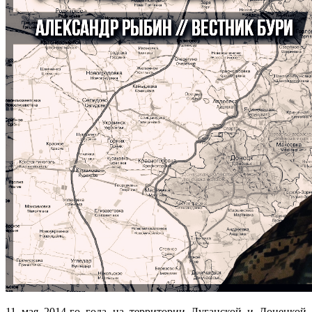
11 мая 2014-го года на территории Луганской и Донецкой