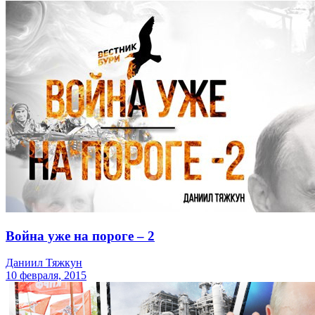
Война уже на пороге – 2
Даниил Тяжкун
10 февраля, 2015