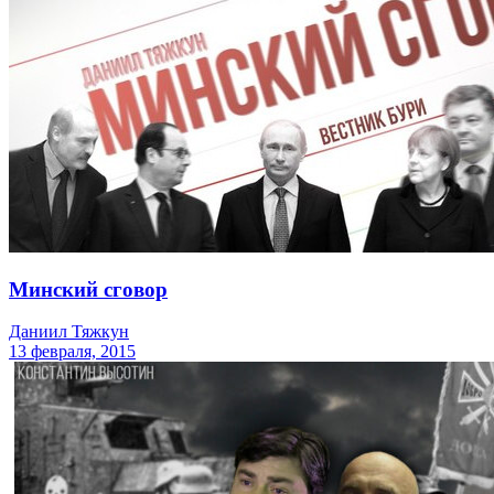
Минский сговор
Даниил Тяжкун
13 февраля, 2015