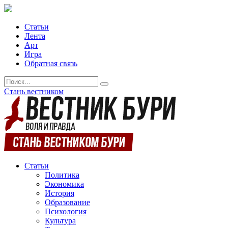
Статьи
Лента
Арт
Игра
Обратная связь
Стань вестником
Статьи
Политика
Экономика
История
Образование
Психология
Культура