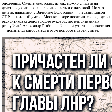
ополчения. Смерть некоторых из них можно списать на
действия украинских силовиков, хоть и с натяжкой. Но что
делать, например, с Валерием Болотовым — первым главой
ЛНР — который умер в Москве вскоре после интервью, где он
раскритиковал действующее руководство непризнанных
республик? Александр Рыбин — бывший участник ополчения
— попытался разобраться в этом вопросе в своей статье.