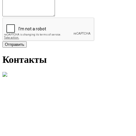
Отправить
Контакты