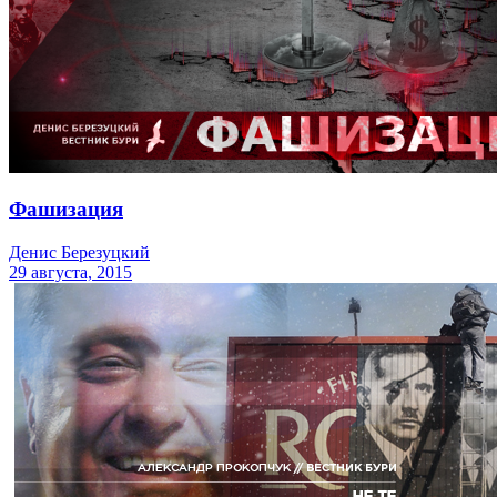
Фашизация
Денис Березуцкий
29 августа, 2015