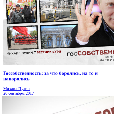
Госсобственность: за что боролись, на то и
напоролись
Михаил Пулин
20 сентября, 2017