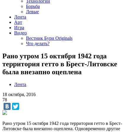
Технологии
Борьба
Левые
Лента
Арт
Игра
Видео
Вестник Бури Originals
Что делать?
Рано утром 15 октября 1942 года
территория гетто в Брест-Литовске
была внезапно оцеплена
Лента
18 октября, 2016
78
Рано утром 15 октября 1942 года территория гетто в Брест-
Литовске была внезапно оцеплена. Одновременно другие