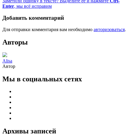
Заметили ошибку в тексте? Выделите её и нажмите
Ctrl-
Enter
, мы всё исправим
Добавить комментарий
Для отправки комментария вам необходимо
авторизоваться
.
Авторы
Alisa
Автор
Мы в социальных сетях
Архивы записей