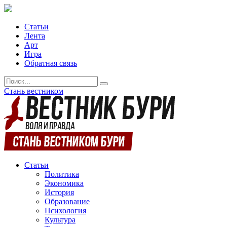
Статьи
Лента
Арт
Игра
Обратная связь
Стань вестником
Статьи
Политика
Экономика
История
Образование
Психология
Культура