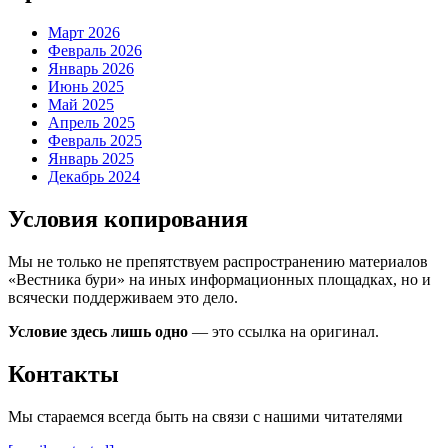
Март 2026
Февраль 2026
Январь 2026
Июнь 2025
Май 2025
Апрель 2025
Февраль 2025
Январь 2025
Декабрь 2024
Условия копирования
Мы не только не препятствуем распространению материалов
«Вестника бури» на иных информационных площадках, но и
всячески поддерживаем это дело.
Условие здесь лишь одно
— это ссылка на оригинал.
Контакты
Мы стараемся всегда быть на связи с нашими читателями