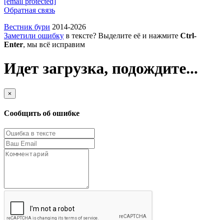
[email protected]
Обратная связь
Вестник бури
2014-2026
Заметили ошибку
в тексте? Выделите её и нажмите
Ctrl-
Enter
, мы всё исправим
Идет загрузка, подождите...
×
Сообщить об ошибке