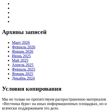
Архивы записей
Март 2026
Февраль 2026
Январь 2026
Июнь 2025
Май 2025
Апрель 2025
Февраль 2025
Январь 2025
Декабрь 2024
Условия копирования
Мы не только не препятствуем распространению материалов
«Вестника бури» на иных информационных площадках, но и
всячески поддерживаем это дело.