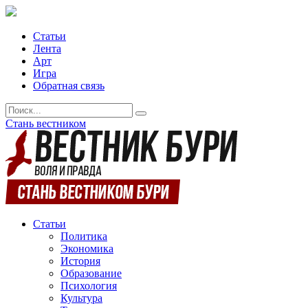
Статьи
Лента
Арт
Игра
Обратная связь
Стань вестником
Статьи
Политика
Экономика
История
Образование
Психология
Культура