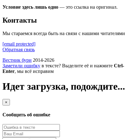
Условие здесь лишь одно
— это ссылка на оригинал.
Контакты
Мы стараемся всегда быть на связи с нашими читателями
[email protected]
Обратная связь
Вестник бури
2014-2026
Заметили ошибку
в тексте? Выделите её и нажмите
Ctrl-
Enter
, мы всё исправим
Идет загрузка, подождите...
×
Сообщить об ошибке