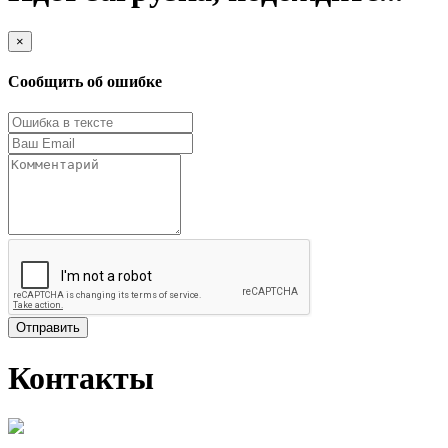
×
Сообщить об ошибке
Отправить
Контакты