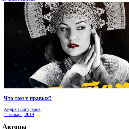
Что там у правых?
Андрей Богучаров
11 января, 2019
Авторы