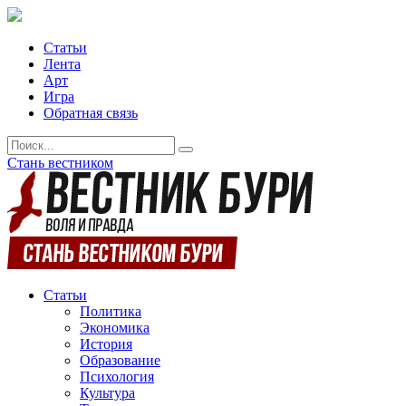
Статьи
Лента
Арт
Игра
Обратная связь
Стань вестником
Статьи
Политика
Экономика
История
Образование
Психология
Культура