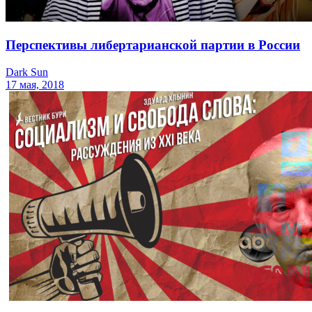
Перспективы либертарианской партии в России
Dark Sun
17 мая, 2018