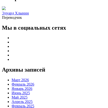
Эдуард Хлынин
Переводчик
Мы в социальных сетях
Архивы записей
Март 2026
Февраль 2026
Январь 2026
Июнь 2025
Май 2025
Апрель 2025
Февраль 2025