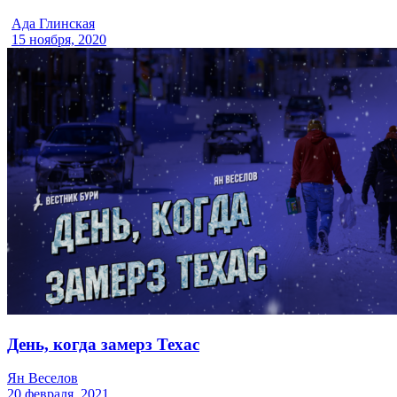
Ада Глинская
15 ноября, 2020
День, когда замерз Техас
Ян Веселов
20 февраля, 2021