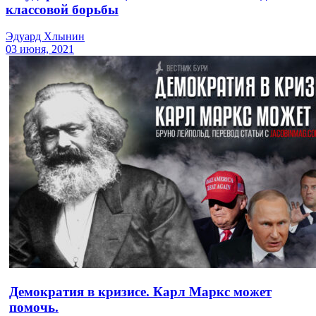
классовой борьбы
Эдуард Хлынин
03 июня, 2021
Демократия в кризисе. Карл Маркс может
помочь.