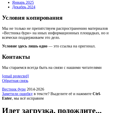
Январь 2025
Декабрь 2024
Условия копирования
Мы не только не препятствуем распространению материалов
«Вестника бури» на иных информационных площадках, но и
всячески поддерживаем это дело.
Условие здесь лишь одно
— это ссылка на оригинал.
Контакты
Мы стараемся всегда быть на связи с нашими читателями
[email protected]
Обратная связь
Вестник бури
2014-2026
Заметили ошибку
в тексте? Выделите её и нажмите
Ctrl-
Enter
, мы всё исправим
Идет загрузка, подождите...