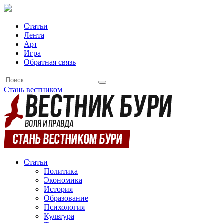
Статьи
Лента
Арт
Игра
Обратная связь
Стань вестником
Статьи
Политика
Экономика
История
Образование
Психология
Культура