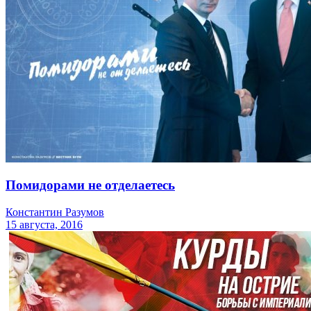
Помидорами не отделаетесь
Константин Разумов
15 августа, 2016