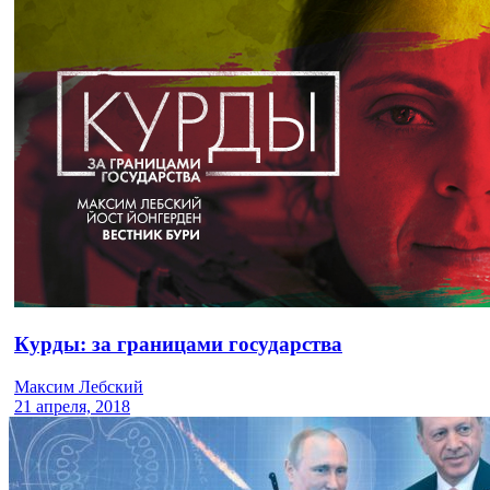
Курды: за границами государства
Максим Лебский
21 апреля, 2018