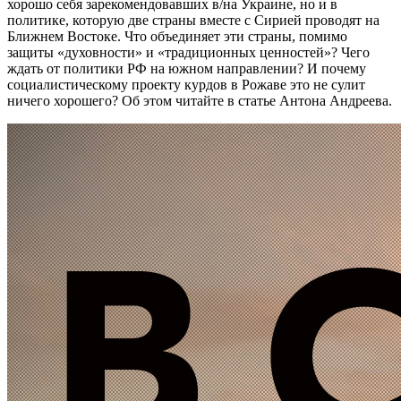
хорошо себя зарекомендовавших в/на Украине, но и в
политике, которую две страны вместе с Сирией проводят на
Ближнем Востоке. Что объединяет эти страны, помимо
защиты «духовности» и «традиционных ценностей»? Чего
ждать от политики РФ на южном направлении? И почему
социалистическому проекту курдов в Рожаве это не сулит
ничего хорошего? Об этом читайте в статье Антона Андреева.