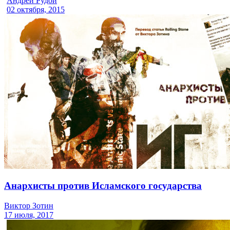
Андрей Рудой
02 октября, 2015
Анархисты против Исламского государства
Виктор Зотин
17 июля, 2017