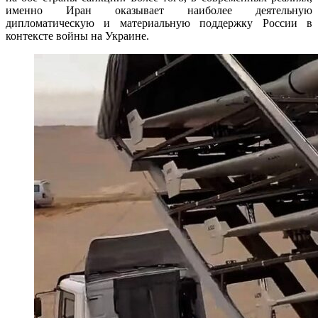
именно Иран оказывает наиболее деятельную
дипломатическую и материальную поддержку России в
контексте войны на Украине.