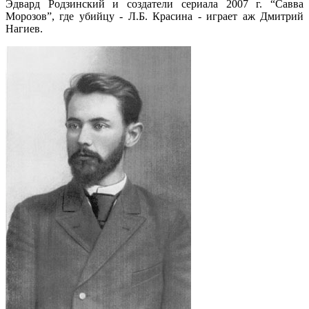
Эдвард Родзинский и создатели сериала 2007 г. “Савва
Морозов”, где убийцу - Л.Б. Красина - играет аж Дмитрий
Нагиев.