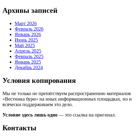
Архивы записей
Март 2026
Февраль 2026
Январь 2026
Июнь 2025
Май 2025
Апрель 2025
Февраль 2025
Январь 2025
Декабрь 2024
Условия копирования
Мы не только не препятствуем распространению материалов
«Вестника бури» на иных информационных площадках, но и
всячески поддерживаем это дело.
Условие здесь лишь одно
— это ссылка на оригинал.
Контакты