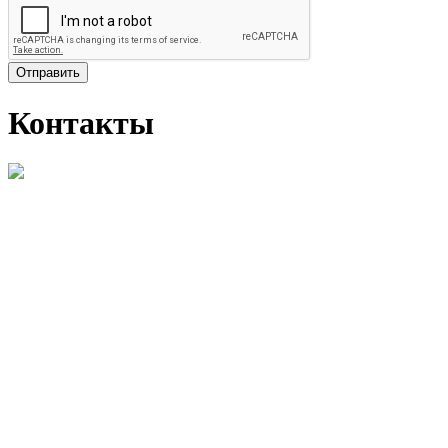
Отправить
Контакты