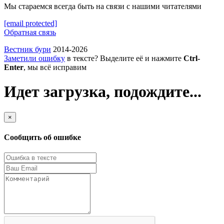
Мы стараемся всегда быть на связи с нашими читателями
[email protected]
Обратная связь
Вестник бури
2014-2026
Заметили ошибку
в тексте? Выделите её и нажмите
Ctrl-
Enter
, мы всё исправим
Идет загрузка, подождите...
×
Сообщить об ошибке