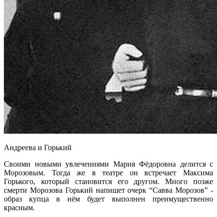
Андреева и Горький
Своими новыми увлечениями Мария Фёдоровна делится с
Морозовым. Тогда же в театре он встречает Максима
Горького, который становится его другом. Много позже
смерти Морозова Горький напишет очерк “Савва Морозов” -
образ купца в нём будет выполнен преимущественно
красным.