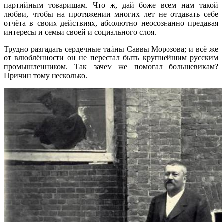
партийным товарищам. Что ж, дай боже всем нам такой
любви, чтобы на протяжении многих лет не отдавать себе
отчёта в своих действиях, абсолютно неосознанно предавая
интересы и семьи своей и социального слоя.
Трудно разгадать сердечные тайны Саввы Морозова; и всё же
от влюблённости он не перестал быть крупнейшим русским
промышленником. Так зачем же помогал большевикам?
Причин тому несколько.