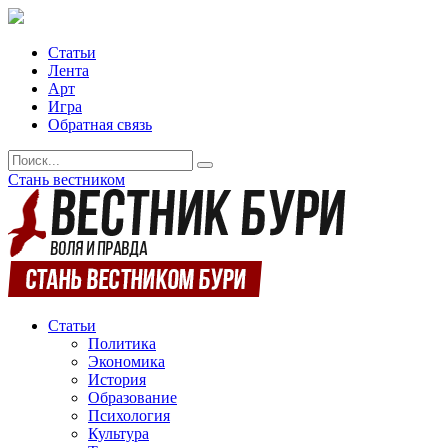
Статьи
Лента
Арт
Игра
Обратная связь
Стань вестником
Статьи
Политика
Экономика
История
Образование
Психология
Культура