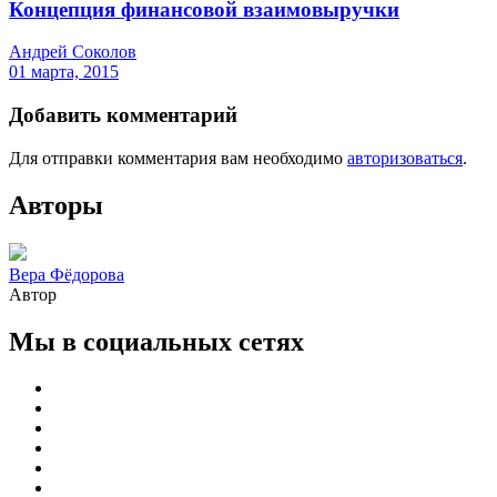
Концепция финансовой взаимовыручки
Андрей Соколов
01 марта, 2015
Добавить комментарий
Для отправки комментария вам необходимо
авторизоваться
.
Авторы
Вера Фёдорова
Автор
Мы в социальных сетях