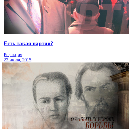
Есть такая партия?
Редакция
22 июля, 2015