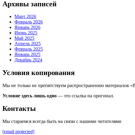
Архивы записей
Март 2026
Февраль 2026
Январь 2026
Июнь 2025
Май 2025
Апрель 2025
Февраль 2025
Январь 2025
Декабрь 2024
Условия копирования
Мы не только не препятствуем распространению материалов «
Условие здесь лишь одно
— это ссылка на оригинал.
Контакты
Мы стараемся всегда быть на связи с нашими читателями
[email protected]