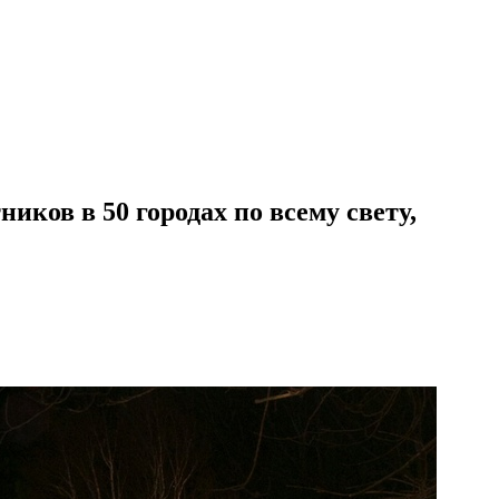
ников в 50 городах по всему свету,