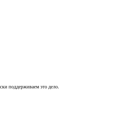
ски поддерживаем это дело.