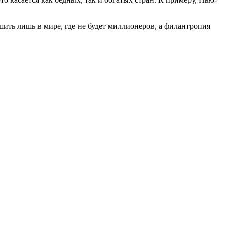
ить лишь в мире, где не будет миллионеров, а филантропия