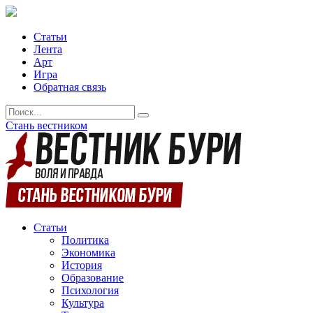
Статьи
Лента
Арт
Игра
Обратная связь
Стань вестником
Статьи
Политика
Экономика
История
Образование
Психология
Культура