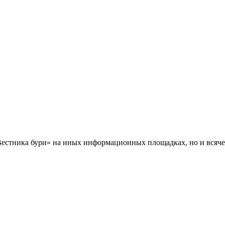
Вестника бури» на иных информационных площадках, но и всяче