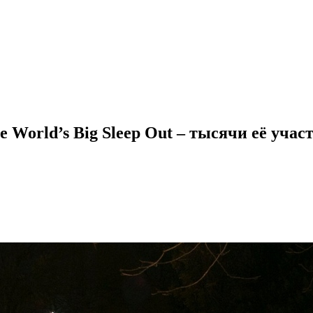
World’s Big Sleep Out – тысячи её участ