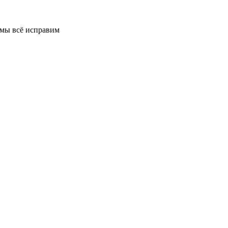
 мы всё исправим