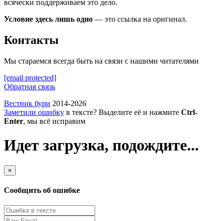
всячески поддерживаем это дело.
Условие здесь лишь одно
— это ссылка на оригинал.
Контакты
Мы стараемся всегда быть на связи с нашими читателями
[email protected]
Обратная связь
Вестник бури
2014-2026
Заметили ошибку
в тексте? Выделите её и нажмите
Ctrl-
Enter
, мы всё исправим
Идет загрузка, подождите...
×
Сообщить об ошибке