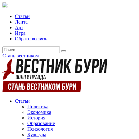
Статьи
Лента
Арт
Игра
Обратная связь
Стань вестником
Статьи
Политика
Экономика
История
Образование
Психология
Культура