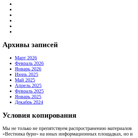
Архивы записей
Март 2026
Февраль 2026
Январь 2026
Июнь 2025
Май 2025
Апрель 2025
Февраль 2025
Январь 2025
Декабрь 2024
Условия копирования
Мы не только не препятствуем распространению материалов
«Вестника бури» на иных информационных площадках, но и