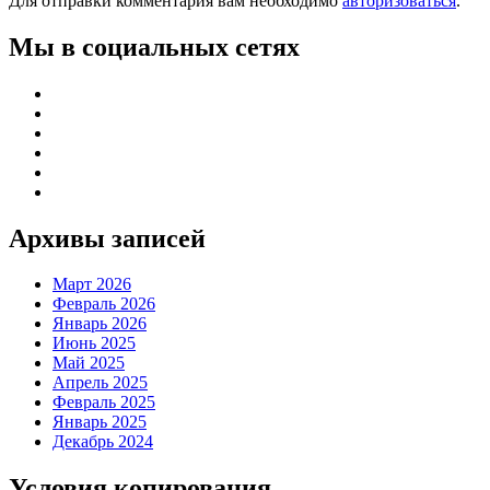
Для отправки комментария вам необходимо
авторизоваться
.
Мы в социальных сетях
Архивы записей
Март 2026
Февраль 2026
Январь 2026
Июнь 2025
Май 2025
Апрель 2025
Февраль 2025
Январь 2025
Декабрь 2024
Условия копирования