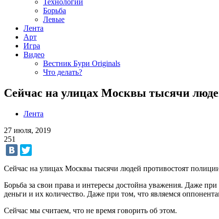
Технологии
Борьба
Левые
Лента
Арт
Игра
Видео
Вестник Бури Originals
Что делать?
Сейчас на улицах Москвы тысячи людей
Лента
27 июля, 2019
251
Сейчас на улицах Москвы тысячи людей противостоят полиции,
Борьба за свои права и интересы достойна уважения. Даже пр
деньги и их количество. Даже при том, что являемся оппонент
Сейчас мы считаем, что не время говорить об этом.