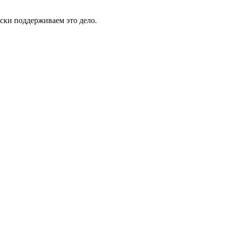
ски поддерживаем это дело.