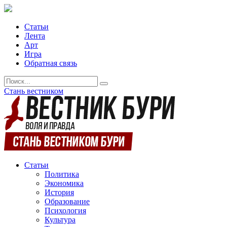
Статьи
Лента
Арт
Игра
Обратная связь
Стань вестником
Статьи
Политика
Экономика
История
Образование
Психология
Культура