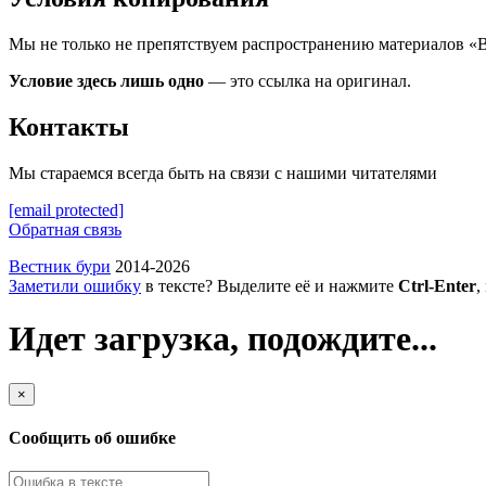
Мы не только не препятствуем распространению материалов «
Условие здесь лишь одно
— это ссылка на оригинал.
Контакты
Мы стараемся всегда быть на связи с нашими читателями
[email protected]
Обратная связь
Вестник бури
2014-2026
Заметили ошибку
в тексте? Выделите её и нажмите
Ctrl-Enter
,
Идет загрузка, подождите...
×
Сообщить об ошибке