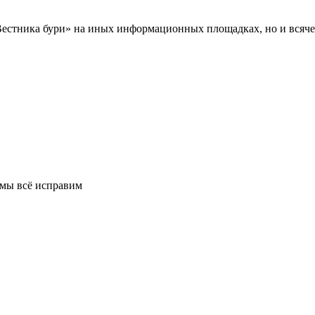
Вестника бури» на иных информационных площадках, но и всяче
 мы всё исправим