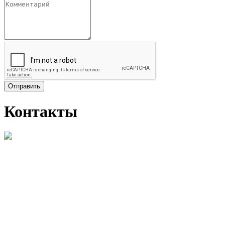
Отправить
Контакты