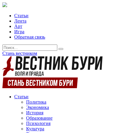
Статьи
Лента
Арт
Игра
Обратная связь
Стань вестником
Статьи
Политика
Экономика
История
Образование
Психология
Культура