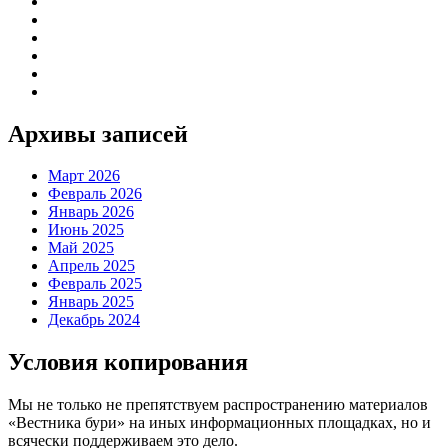
Архивы записей
Март 2026
Февраль 2026
Январь 2026
Июнь 2025
Май 2025
Апрель 2025
Февраль 2025
Январь 2025
Декабрь 2024
Условия копирования
Мы не только не препятствуем распространению материалов
«Вестника бури» на иных информационных площадках, но и
всячески поддерживаем это дело.