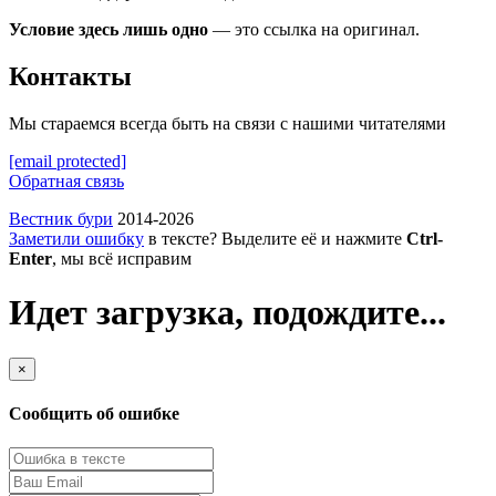
Условие здесь лишь одно
— это ссылка на оригинал.
Контакты
Мы стараемся всегда быть на связи с нашими читателями
[email protected]
Обратная связь
Вестник бури
2014-2026
Заметили ошибку
в тексте? Выделите её и нажмите
Ctrl-
Enter
, мы всё исправим
Идет загрузка, подождите...
×
Сообщить об ошибке