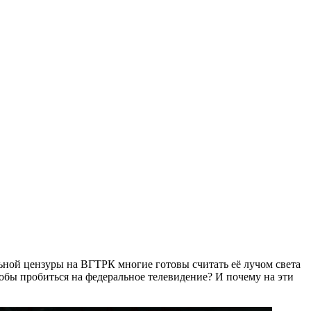
льной цензуры на ВГТРК многие готовы считать её лучом света
бы пробиться на федеральное телевидение? И почему на эти