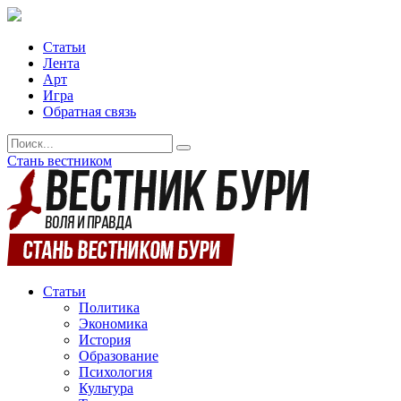
Статьи
Лента
Арт
Игра
Обратная связь
Стань вестником
Статьи
Политика
Экономика
История
Образование
Психология
Культура