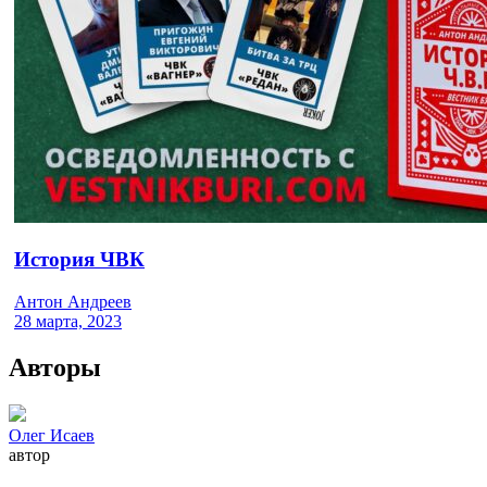
История ЧВК
Антон Андреев
28 марта, 2023
Авторы
Олег Исаев
автор