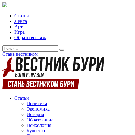
Статьи
Лента
Арт
Игра
Обратная связь
Стань вестником
Статьи
Политика
Экономика
История
Образование
Психология
Культура