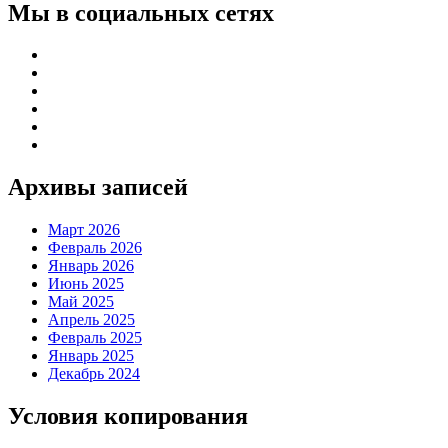
Мы в социальных сетях
Архивы записей
Март 2026
Февраль 2026
Январь 2026
Июнь 2025
Май 2025
Апрель 2025
Февраль 2025
Январь 2025
Декабрь 2024
Условия копирования