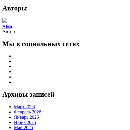
Авторы
Alisa
Автор
Мы в социальных сетях
Архивы записей
Март 2026
Февраль 2026
Январь 2026
Июнь 2025
Май 2025