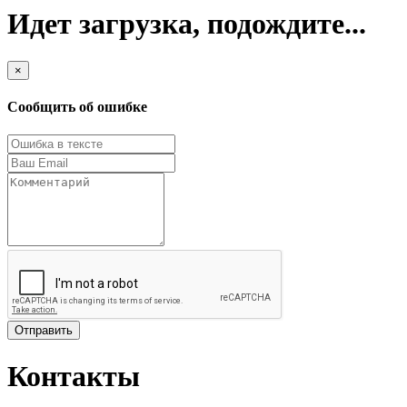
Идет загрузка, подождите...
×
Сообщить об ошибке
Отправить
Контакты