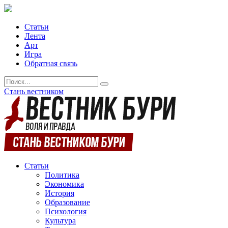
Статьи
Лента
Арт
Игра
Обратная связь
Стань вестником
Статьи
Политика
Экономика
История
Образование
Психология
Культура