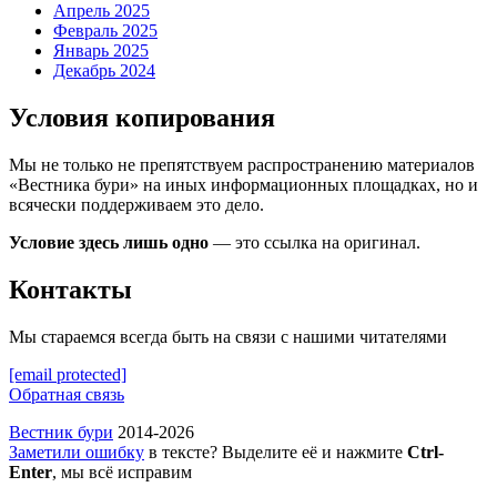
Апрель 2025
Февраль 2025
Январь 2025
Декабрь 2024
Условия копирования
Мы не только не препятствуем распространению материалов
«Вестника бури» на иных информационных площадках, но и
всячески поддерживаем это дело.
Условие здесь лишь одно
— это ссылка на оригинал.
Контакты
Мы стараемся всегда быть на связи с нашими читателями
[email protected]
Обратная связь
Вестник бури
2014-2026
Заметили ошибку
в тексте? Выделите её и нажмите
Ctrl-
Enter
, мы всё исправим