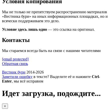
Условия копирования
Мы не только не препятствуем распространению материалов
«Вестника бури» на иных информационных площадках, но и
всячески поддерживаем это дело.
Условие здесь лишь одно
— это ссылка на оригинал.
Контакты
Мы стараемся всегда быть на связи с нашими читателями
[email protected]
Обратная связь
Вестник бури
2014-2026
Заметили ошибку
в тексте? Выделите её и нажмите
Ctrl-
Enter
, мы всё исправим
Идет загрузка, подождите...
×