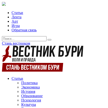
Статьи
Лента
Арт
Игра
Обратная связь
Стань вестником
Статьи
Политика
Экономика
История
Образование
Психология
Культура