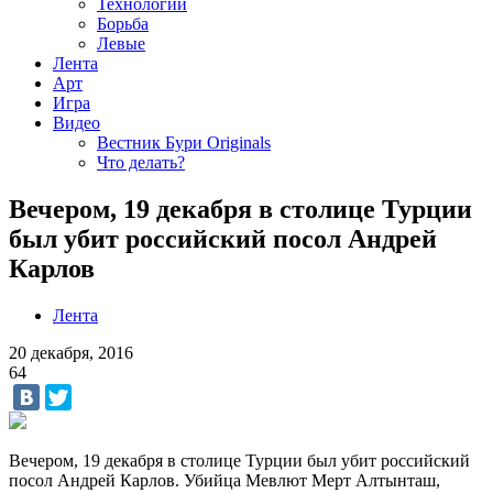
Технологии
Борьба
Левые
Лента
Арт
Игра
Видео
Вестник Бури Originals
Что делать?
Вечером, 19 декабря в столице Турции
был убит российский посол Андрей
Карлов
Лента
20 декабря, 2016
64
Вечером, 19 декабря в столице Турции был убит российский
посол Андрей Карлов. Убийца Мевлют Мерт Алтынташ,