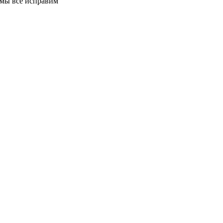
 мы всё исправим