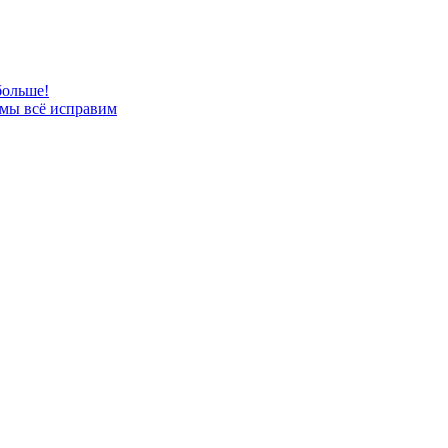
больше!
 мы всё исправим