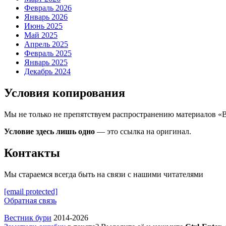
Февраль 2026
Январь 2026
Июнь 2025
Май 2025
Апрель 2025
Февраль 2025
Январь 2025
Декабрь 2024
Условия копирования
Мы не только не препятствуем распространению материалов «
Условие здесь лишь одно
— это ссылка на оригинал.
Контакты
Мы стараемся всегда быть на связи с нашими читателями
[email protected]
Обратная связь
Вестник бури
2014-2026