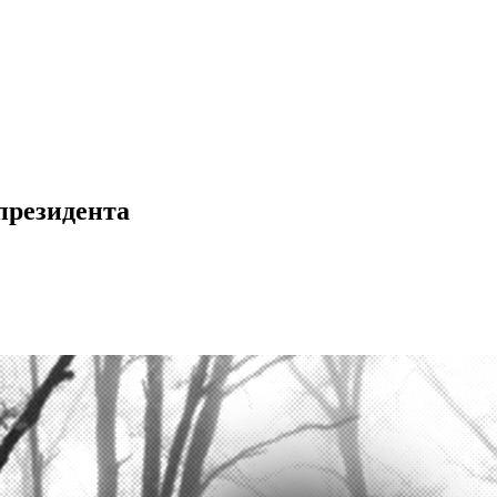
президента