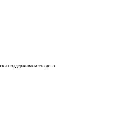
ски поддерживаем это дело.