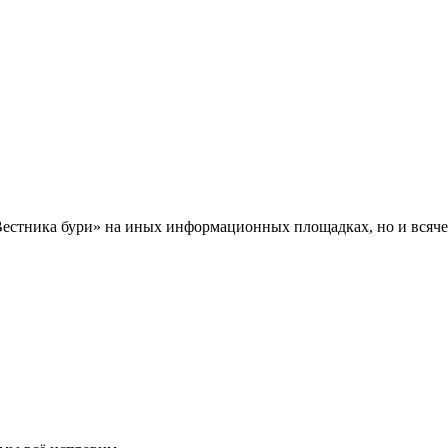
Вестника бури» на иных информационных площадках, но и всяче