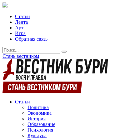
Статьи
Лента
Арт
Игра
Обратная связь
Стань вестником
Статьи
Политика
Экономика
История
Образование
Психология
Культура