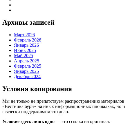
Архивы записей
Март 2026
Февраль 2026
Январь 2026
Июнь 2025
Май 2025
Апрель 2025
Февраль 2025
Январь 2025
Декабрь 2024
Условия копирования
Мы не только не препятствуем распространению материалов
«Вестника бури» на иных информационных площадках, но и
всячески поддерживаем это дело.
Условие здесь лишь одно
— это ссылка на оригинал.