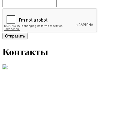
Отправить
Контакты