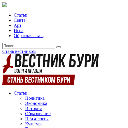
Статьи
Лента
Арт
Игра
Обратная связь
Стань вестником
Статьи
Политика
Экономика
История
Образование
Психология
Культура