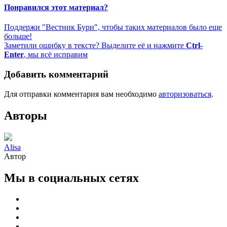
Понравился этот материал?
Поддержи "Вестник Бури", чтобы таких материалов было еще
больше!
Заметили ошибку в тексте? Выделите её и нажмите
Ctrl-
Enter
, мы всё исправим
Добавить комментарий
Для отправки комментария вам необходимо
авторизоваться
.
Авторы
Alisa
Автор
Мы в социальных сетях