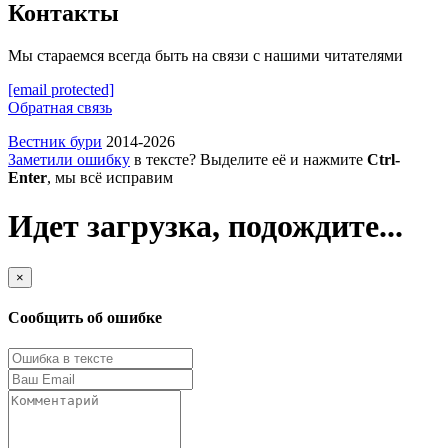
Контакты
Мы стараемся всегда быть на связи с нашими читателями
[email protected]
Обратная связь
Вестник бури
2014-2026
Заметили ошибку
в тексте? Выделите её и нажмите
Ctrl-
Enter
, мы всё исправим
Идет загрузка, подождите...
×
Сообщить об ошибке