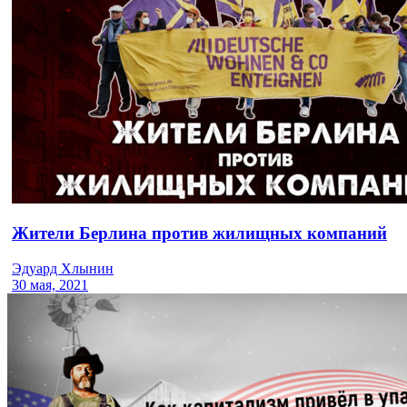
Жители Берлина против жилищных компаний
Эдуард Хлынин
30 мая, 2021