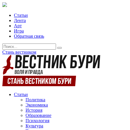
Статьи
Лента
Арт
Игра
Обратная связь
Стань вестником
Статьи
Политика
Экономика
История
Образование
Психология
Культура