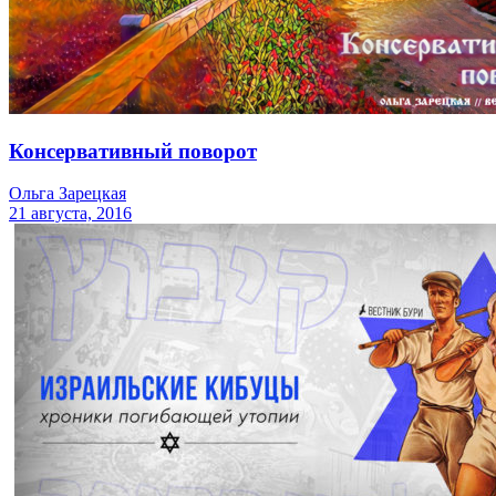
Консервативный поворот
Ольга Зарецкая
21 августа, 2016