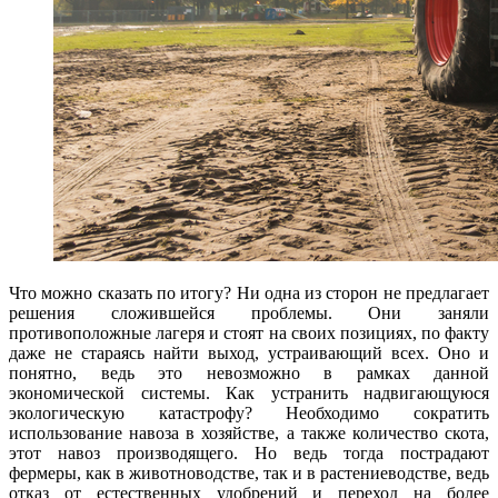
Что можно сказать по итогу? Ни одна из сторон не предлагает
решения сложившейся проблемы. Они заняли
противоположные лагеря и стоят на своих позициях, по факту
даже не стараясь найти выход, устраивающий всех. Оно и
понятно, ведь это невозможно в рамках данной
экономической системы. Как устранить надвигающуюся
экологическую катастрофу? Необходимо сократить
использование навоза в хозяйстве, а также количество скота,
этот навоз производящего. Но ведь тогда пострадают
фермеры, как в животноводстве, так и в растениеводстве, ведь
отказ от естественных удобрений и переход на более