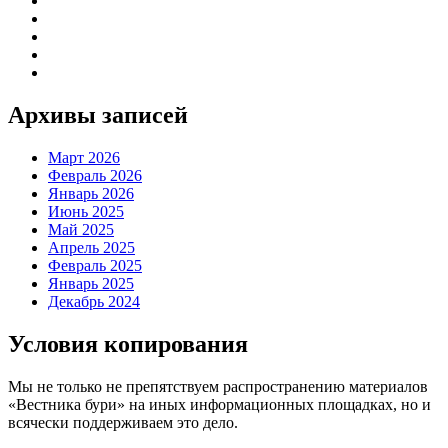
Архивы записей
Март 2026
Февраль 2026
Январь 2026
Июнь 2025
Май 2025
Апрель 2025
Февраль 2025
Январь 2025
Декабрь 2024
Условия копирования
Мы не только не препятствуем распространению материалов
«Вестника бури» на иных информационных площадках, но и
всячески поддерживаем это дело.