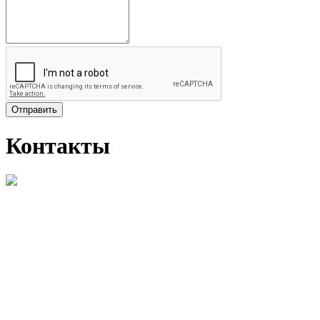
Отправить
Контакты