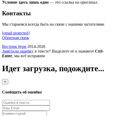
Условие здесь лишь одно
— это ссылка на оригинал.
Контакты
Мы стараемся всегда быть на связи с нашими читателями
[email protected]
Обратная связь
Вестник бури
2014-2026
Заметили ошибку
в тексте? Выделите её и нажмите
Ctrl-
Enter
, мы всё исправим
Идет загрузка, подождите...
×
Сообщить об ошибке