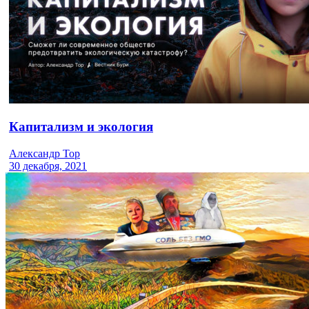
Капитализм и экология
Александр Тор
30 декабря, 2021