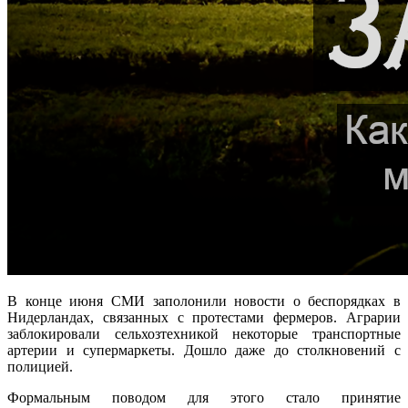
В конце июня СМИ заполонили новости о беспорядках в
Нидерландах, связанных с протестами фермеров. Аграрии
заблокировали сельхозтехникой некоторые транспортные
артерии и супермаркеты. Дошло даже до столкновений с
полицией.
Формальным поводом для этого стало принятие