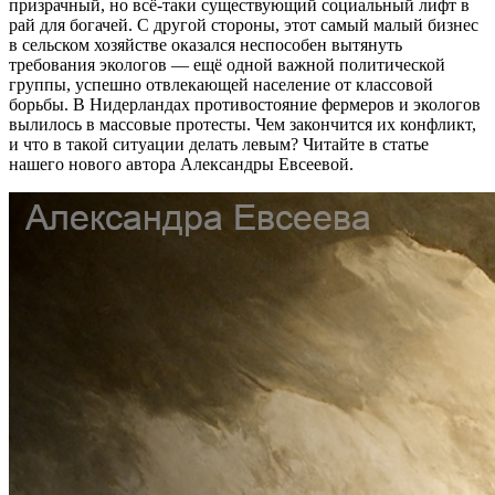
призрачный, но всё-таки существующий социальный лифт в
рай для богачей. С другой стороны, этот самый малый бизнес
в сельском хозяйстве оказался неспособен вытянуть
требования экологов — ещё одной важной политической
группы, успешно отвлекающей население от классовой
борьбы. В Нидерландах противостояние фермеров и экологов
вылилось в массовые протесты. Чем закончится их конфликт,
и что в такой ситуации делать левым? Читайте в статье
нашего нового автора Александры Евсеевой.