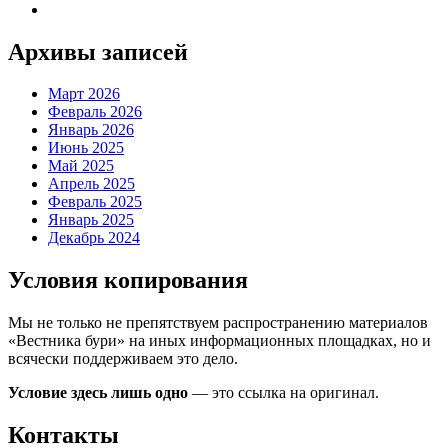
Архивы записей
Март 2026
Февраль 2026
Январь 2026
Июнь 2025
Май 2025
Апрель 2025
Февраль 2025
Январь 2025
Декабрь 2024
Условия копирования
Мы не только не препятствуем распространению материалов
«Вестника бури» на иных информационных площадках, но и
всячески поддерживаем это дело.
Условие здесь лишь одно
— это ссылка на оригинал.
Контакты