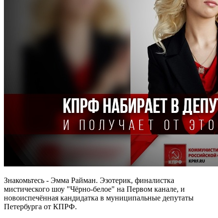
Знакомьтесь - Эмма Райман. Эзотерик, финалистка
мистического шоу "Чёрно-белое" на Первом канале, и
новоиспечённая кандидатка в муниципальные депутаты
Петербурга от КПРФ.