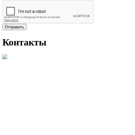
Отправить
Контакты