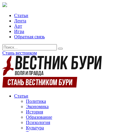
Статьи
Лента
Арт
Игра
Обратная связь
Стань вестником
Статьи
Политика
Экономика
История
Образование
Психология
Культура