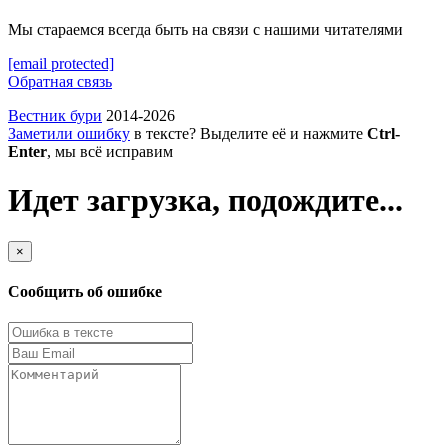
Мы стараемся всегда быть на связи с нашими читателями
[email protected]
Обратная связь
Вестник бури
2014-2026
Заметили ошибку
в тексте? Выделите её и нажмите
Ctrl-
Enter
, мы всё исправим
Идет загрузка, подождите...
×
Сообщить об ошибке