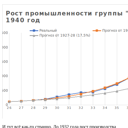
И тут всё как-то странно. До 1932 года рост производства