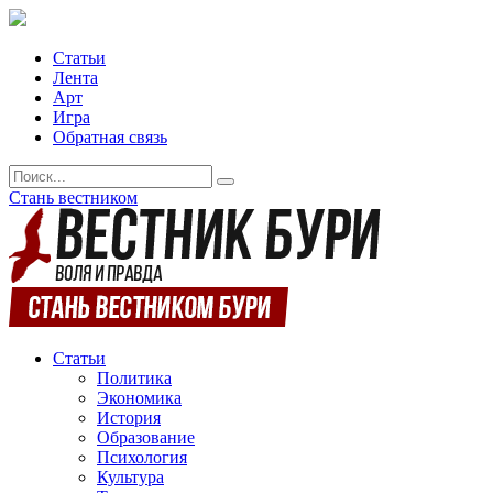
Статьи
Лента
Арт
Игра
Обратная связь
Стань вестником
Статьи
Политика
Экономика
История
Образование
Психология
Культура