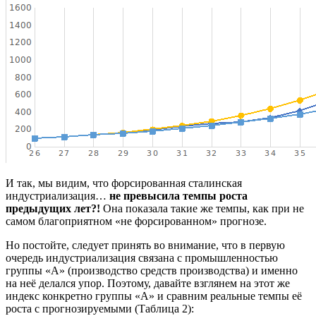
И так, мы видим, что форсированная сталинская
индустриализация…
не превысила темпы роста
предыдущих лет?!
Она показала такие же темпы, как при не
самом благоприятном «не форсированном» прогнозе.
Но постойте, следует принять во внимание, что в первую
очередь индустриализация связана с промышленностью
группы «А» (производство средств производства) и именно
на неё делался упор. Поэтому, давайте взглянем на этот же
индекс конкретно группы «А» и сравним реальные темпы её
роста с прогнозируемыми (Таблица 2):