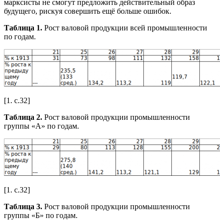
марксисты не смогут предложить действительный образ
будущего, рискуя совершить ещё больше ошибок.
Таблица 1.
Рост валовой продукции всей промышленности
по годам.
[1. c.32]
Таблица 2.
Рост валовой продукции промышленности
группы «А» по годам.
[1. c.32]
Таблица 3.
Рост валовой продукции промышленности
группы «Б» по годам.