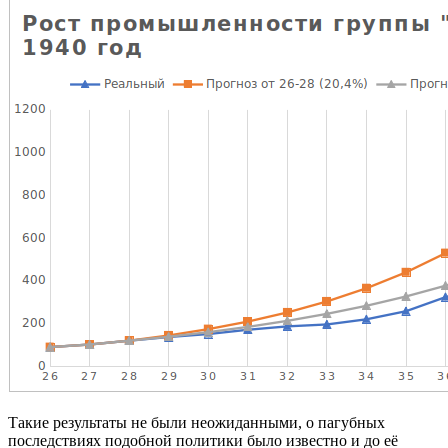
Такие результаты не были неожиданными, о пагубных
последствиях подобной политики было известно и до её