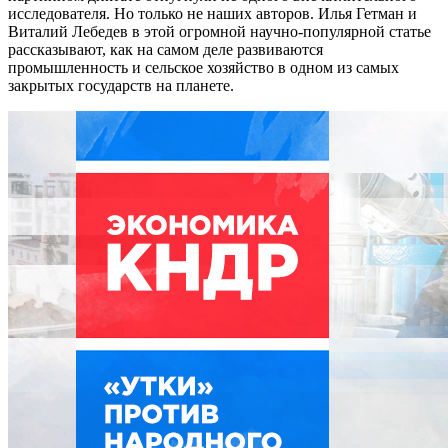
исследователя. Но только не наших авторов. Илья Гетман и
Виталий Лебедев в этой огромной научно-популярной статье
рассказывают, как на самом деле развиваются
промышленность и сельское хозяйство в одном из самых
закрытых государств на планете.