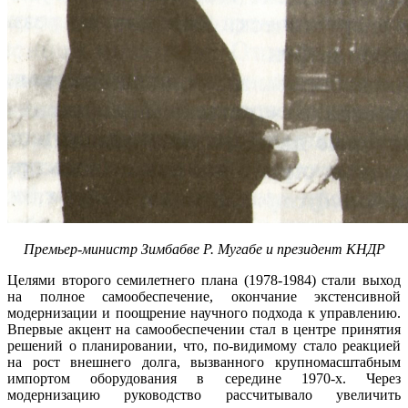
Премьер-министр Зимбабве Р. Мугабе и президент КНДР
Целями второго семилетнего плана (1978-1984) стали выход
на полное самообеспечение, окончание экстенсивной
модернизации и поощрение научного подхода к управлению.
Впервые акцент на самообеспечении стал в центре принятия
решений о планировании, что, по-видимому стало реакцией
на рост внешнего долга, вызванного крупномасштабным
импортом оборудования в середине 1970-х. Через
модернизацию руководство рассчитывало увеличить