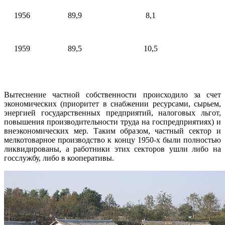
1956
89,9
8,1
1959
89,5
10,5
Вытеснение частной собственности происходило за счет
экономических (приоритет в снабжении ресурсами, сырьем,
энергией государственных предприятий, налоговых льгот,
повышения производительности труда на госпредприятиях) и
внеэкономических мер. Таким образом, частный сектор и
мелкотоварное производство к концу 1950-х были полностью
ликвидированы, а работники этих секторов ушли либо на
госслужбу, либо в кооперативы.