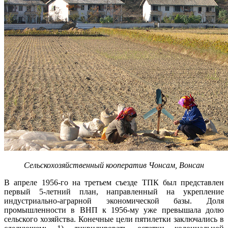
Сельскохозяйственный кооператив Чонсам, Вонсан
В апреле 1956-го на третьем съезде ТПК был представлен
первый 5-летний план, направленный на укрепление
индустриально-аграрной экономической базы. Доля
промышленности в ВНП к 1956-му уже превышала долю
сельского хозяйства. Конечные цели пятилетки заключались в