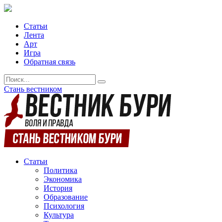
Статьи
Лента
Арт
Игра
Обратная связь
Стань вестником
Статьи
Политика
Экономика
История
Образование
Психология
Культура