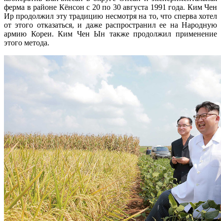
ферма в районе Кёнсон с 20 по 30 августа 1991 года. Ким Чен
Ир продолжил эту традицию несмотря на то, что сперва хотел
от этого отказаться, и даже распространил ее на Народную
армию Кореи. Ким Чен Ын также продолжил применение
этого метода.