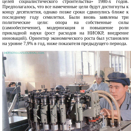
целей социалистического строительства» 1980-х годов.
Предполагалось, что все намеченные цели будут достигнуты к
концу десятилетия, однако позже сроки сдвинулись ближе к
последнему году семилетки. Были вновь заявлены три
политические цели: опора на собственные силы
(самообеспечение), модернизация и повышение роли
прикладной науки (рост расходов на НИОКР, внедрение
инноваций). Ориентир экономического роста был установлен
на уровне 7,9% в год, ниже показателя предыдущего периода.