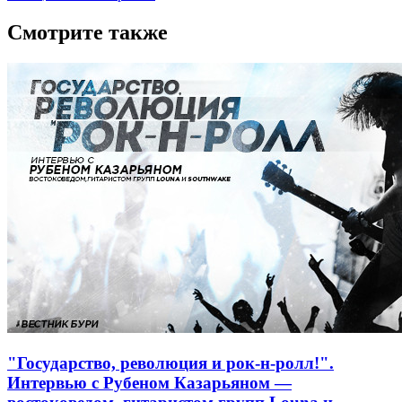
Смотрите также
"Государство, революция и рок-н-ролл!".
Интервью с Рубеном Казарьяном —