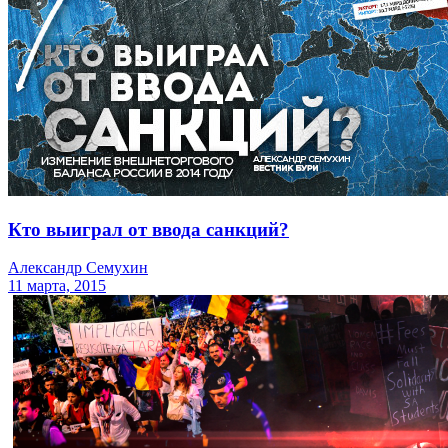
Кто выиграл от ввода санкций?
Александр Семухин
11 марта, 2015