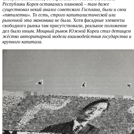
Республики Корея оставалась плановой – там даже
существовал некий аналог советского Госплана, были и свои
«пятилетки». То есть, строго капиталистической или
рыночной эта экономика не была.
Хотя фасадные элементы
свободного рынка там присутствовали, реальное положение
дел было иным.
Мощный рывок Южной Кореи стал детищем
жёстко авторитарной модели взаимодействия государства и
крупного капитала.