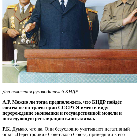
Два поколения руководителей КНДР
А.Р.
Можно ли тогда предположить, что КНДР пойдёт
совсем не по траектории СССР? Я имею в виду
перерождение экономики и государственной модели и
последующую реставрацию капитализма.
Р.К.
Думаю, что да. Они безусловно учитывают негативный
опыт «Перестройки» Советского Союза, приведший к его