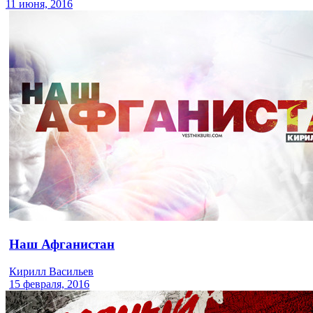
11 июня, 2016
Наш Афганистан
Кирилл Васильев
15 февраля, 2016