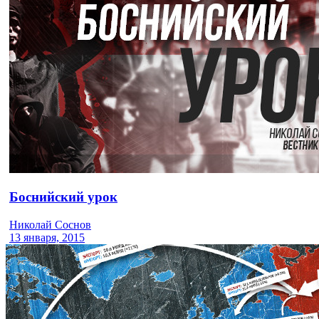
Боснийский урок
Николай Соснов
13 января, 2015