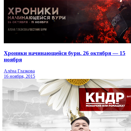
Хроники начинающейся бури. 26 октября — 15
ноября
Алёна Глазкова
16 ноября, 2015