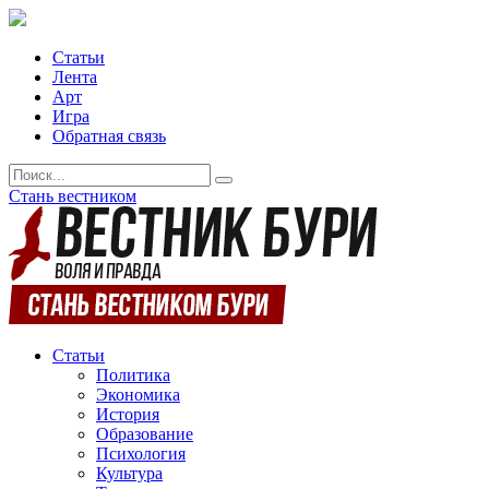
Статьи
Лента
Арт
Игра
Обратная связь
Стань вестником
Статьи
Политика
Экономика
История
Образование
Психология
Культура