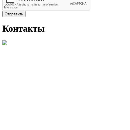
Отправить
Контакты