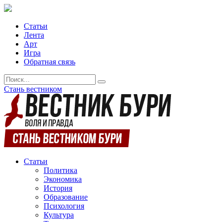
Статьи
Лента
Арт
Игра
Обратная связь
Стань вестником
Статьи
Политика
Экономика
История
Образование
Психология
Культура