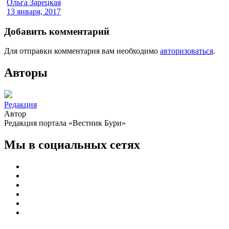
Ольга Зарецкая
13 января, 2017
Добавить комментарий
Для отправки комментария вам необходимо
авторизоваться
.
Авторы
Редакция
Автор
Редакция портала «Вестник Бури»
Мы в социальных сетях