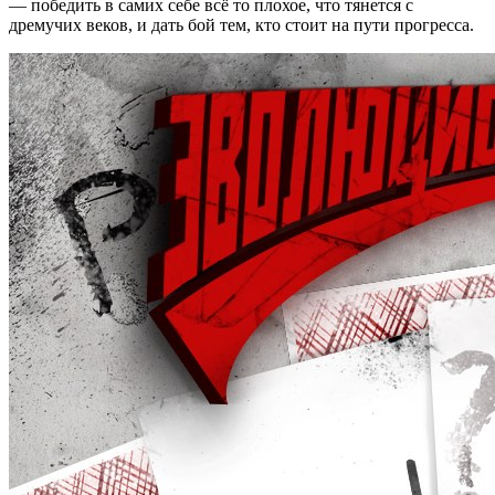
— победить в самих себе всё то плохое, что тянется с
дремучих веков, и дать бой тем, кто стоит на пути прогресса.