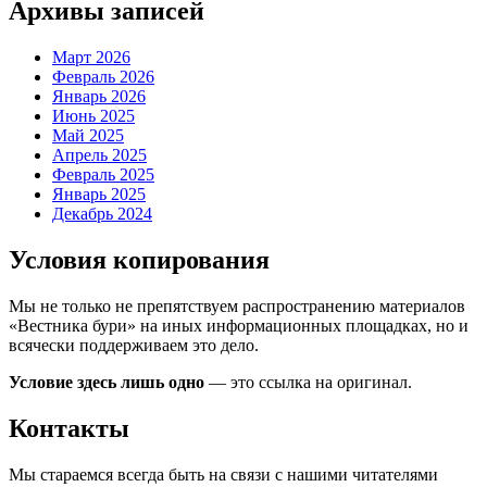
Архивы записей
Март 2026
Февраль 2026
Январь 2026
Июнь 2025
Май 2025
Апрель 2025
Февраль 2025
Январь 2025
Декабрь 2024
Условия копирования
Мы не только не препятствуем распространению материалов
«Вестника бури» на иных информационных площадках, но и
всячески поддерживаем это дело.
Условие здесь лишь одно
— это ссылка на оригинал.
Контакты
Мы стараемся всегда быть на связи с нашими читателями