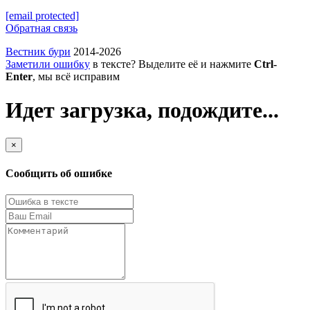
[email protected]
Обратная связь
Вестник бури
2014-2026
Заметили ошибку
в тексте? Выделите её и нажмите
Ctrl-
Enter
, мы всё исправим
Идет загрузка, подождите...
×
Сообщить об ошибке