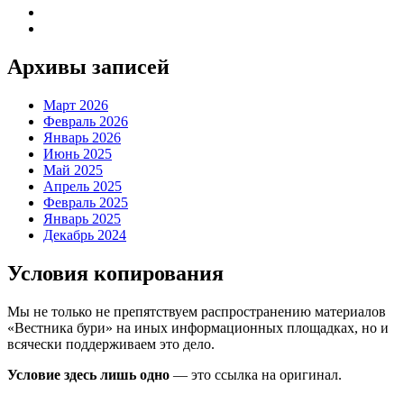
Архивы записей
Март 2026
Февраль 2026
Январь 2026
Июнь 2025
Май 2025
Апрель 2025
Февраль 2025
Январь 2025
Декабрь 2024
Условия копирования
Мы не только не препятствуем распространению материалов
«Вестника бури» на иных информационных площадках, но и
всячески поддерживаем это дело.
Условие здесь лишь одно
— это ссылка на оригинал.