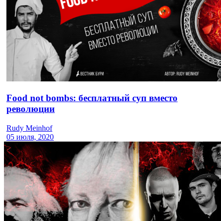
Food not bombs: бесплатный суп вместо
революции
Rudy Meinhof
05 июля, 2020