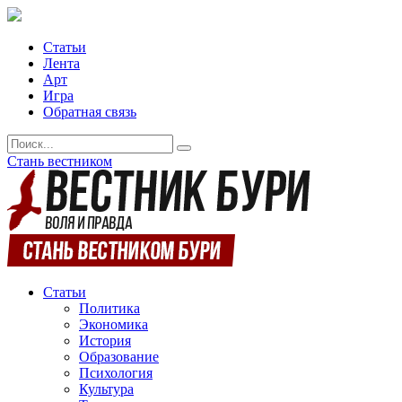
Статьи
Лента
Арт
Игра
Обратная связь
Стань вестником
Статьи
Политика
Экономика
История
Образование
Психология
Культура