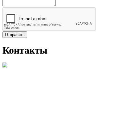
Отправить
Контакты