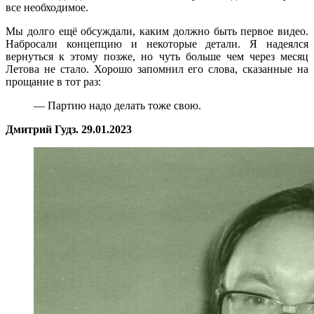
все необходимое.
Мы долго ещё обсуждали, каким должно быть первое видео.
Набросали концепцию и некоторые детали. Я надеялся
вернуться к этому позже, но чуть больше чем через месяц
Летова не стало. Хорошо запомнил его слова, сказанные на
прощание в тот раз:
— Партию надо делать тоже свою.
Дмитрий Гудз. 29.01.2023