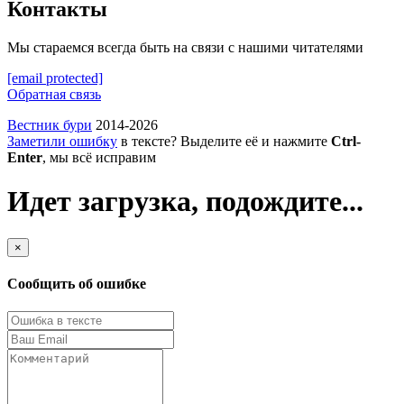
Контакты
Мы стараемся всегда быть на связи с нашими читателями
[email protected]
Обратная связь
Вестник бури
2014-2026
Заметили ошибку
в тексте? Выделите её и нажмите
Ctrl-
Enter
, мы всё исправим
Идет загрузка, подождите...
×
Сообщить об ошибке