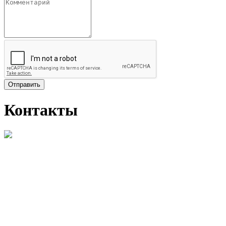
Отправить
Контакты