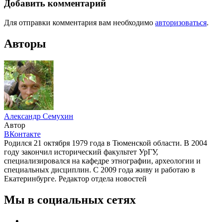
Добавить комментарий
Для отправки комментария вам необходимо
авторизоваться
.
Авторы
Александр Семухин
Автор
ВКонтакте
Родился 21 октября 1979 года в Тюменской области. В 2004
году закончил исторический факультет УрГУ,
специализировался на кафедре этнографии, археологии и
специальных дисциплин. С 2009 года живу и работаю в
Екатеринбурге. Редактор отдела новостей
Мы в социальных сетях