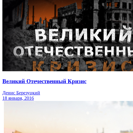
Великий Отечественный Кризис
Денис Березуцкий
18 января, 2016