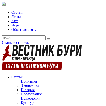
Статьи
Лента
Арт
Игра
Обратная связь
Стань вестником
Статьи
Политика
Экономика
История
Образование
Психология
Культура