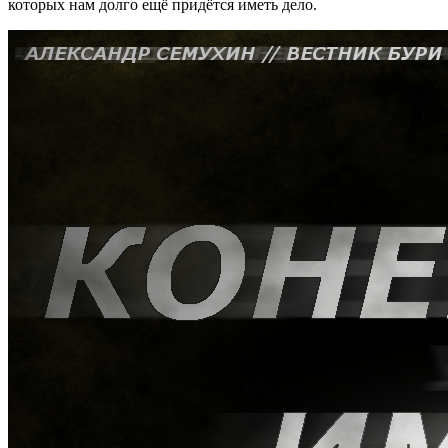
которых нам долго ещё придётся иметь дело.