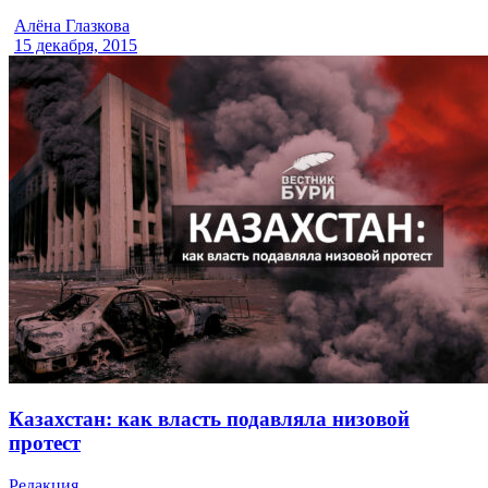
Алёна Глазкова
15 декабря, 2015
Казахстан: как власть подавляла низовой
протест
Редакция