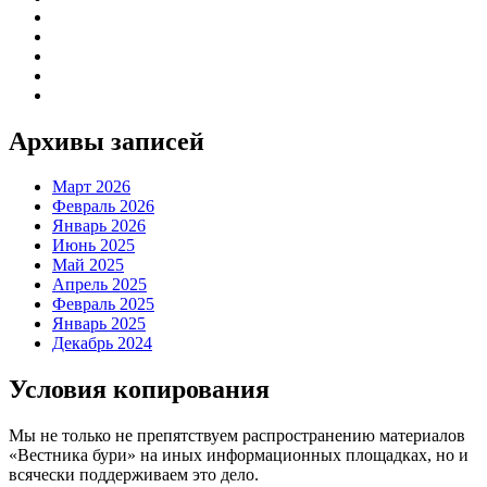
Архивы записей
Март 2026
Февраль 2026
Январь 2026
Июнь 2025
Май 2025
Апрель 2025
Февраль 2025
Январь 2025
Декабрь 2024
Условия копирования
Мы не только не препятствуем распространению материалов
«Вестника бури» на иных информационных площадках, но и
всячески поддерживаем это дело.