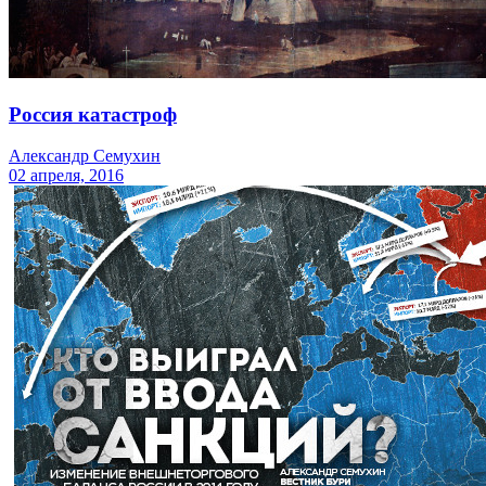
Россия катастроф
Александр Семухин
02 апреля, 2016