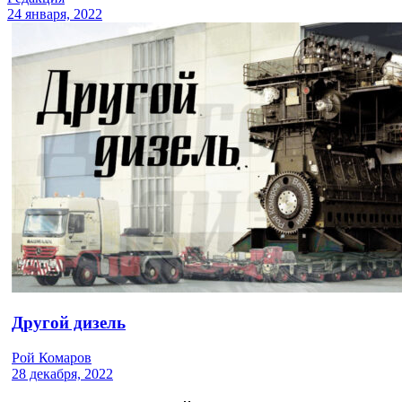
24 января, 2022
Другой дизель
Рой Комаров
28 декабря, 2022