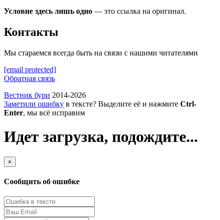
Условие здесь лишь одно
— это ссылка на оригинал.
Контакты
Мы стараемся всегда быть на связи с нашими читателями
[email protected]
Обратная связь
Вестник бури
2014-2026
Заметили ошибку
в тексте? Выделите её и нажмите
Ctrl-
Enter
, мы всё исправим
Идет загрузка, подождите...
×
Сообщить об ошибке