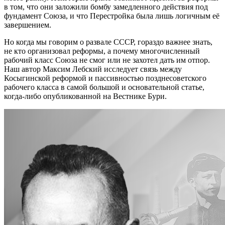
в том, что они заложили бомбу замедленного действия под
фундамент Союза, и что Перестройка была лишь логичным её
завершением.
Но когда мы говорим о развале СССР, гораздо важнее знать,
не кто организовал реформы, а почему многочисленный
рабочий класс Союза не смог или не захотел дать им отпор.
Наш автор Максим Лебский исследует связь между
Косыгинской реформой и пассивностью позднесоветского
рабочего класса в самой большой и основательной статье,
когда-либо опубликованной на Вестнике Бури.