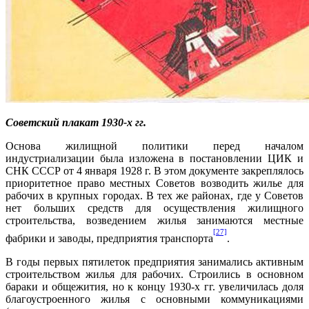
Советский плакат 1930-х гг.
Основа жилищной политики перед началом
индустриализации была изложена в постановлении ЦИК и
СНК СССР от 4 января 1928 г. В этом документе закреплялось
приоритетное право местных Советов возводить жилье для
рабочих в крупных городах. В тех же районах, где у Советов
нет больших средств для осуществления жилищного
строительства, возведением жилья занимаются местные
[27]
фабрики и заводы, предприятия транспорта
.
В годы первых пятилеток предприятия занимались активным
строительством жилья для рабочих. Строились в основном
бараки и общежития, но к концу 1930-х гг. увеличилась доля
благоустроенного жилья с основными коммуникациями