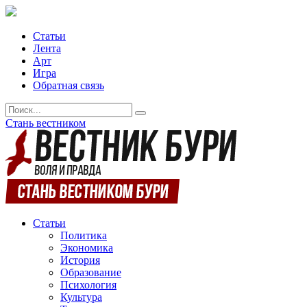
Статьи
Лента
Арт
Игра
Обратная связь
Стань вестником
Статьи
Политика
Экономика
История
Образование
Психология
Культура