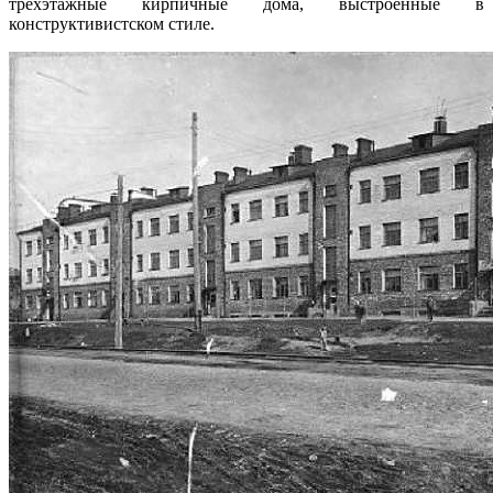
трехэтажные кирпичные дома, выстроенные в
конструктивистском стиле.