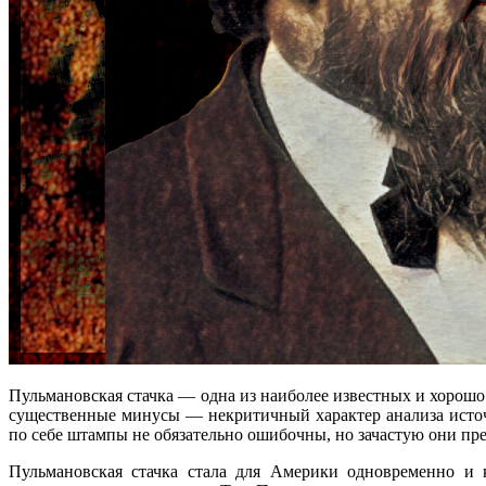
Пульмановская стачка — одна из наиболее известных и хорош
существенные минусы — некритичный характер анализа исто
по себе штампы не обязательно ошибочны, но зачастую они пр
Пульмановская стачка стала для Америки одновременно и