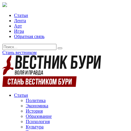
Статьи
Лента
Арт
Игра
Обратная связь
Стань вестником
Статьи
Политика
Экономика
История
Образование
Психология
Культура