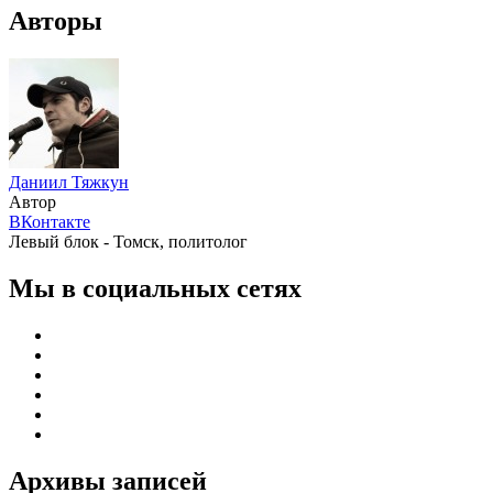
Авторы
Даниил Тяжкун
Автор
ВКонтакте
Левый блок - Томск, политолог
Мы в социальных сетях
Архивы записей