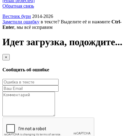
[email protected]
Обратная связь
Вестник бури
2014-2026
Заметили ошибку
в тексте? Выделите её и нажмите
Ctrl-
Enter
, мы всё исправим
Идет загрузка, подождите...
×
Сообщить об ошибке