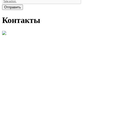
Отправить
Контакты