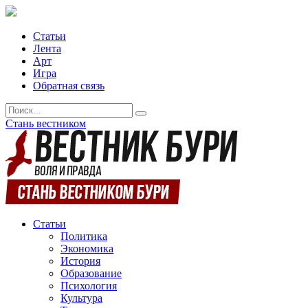
Статьи
Лента
Арт
Игра
Обратная связь
Стань вестником
Статьи
Политика
Экономика
История
Образование
Психология
Культура