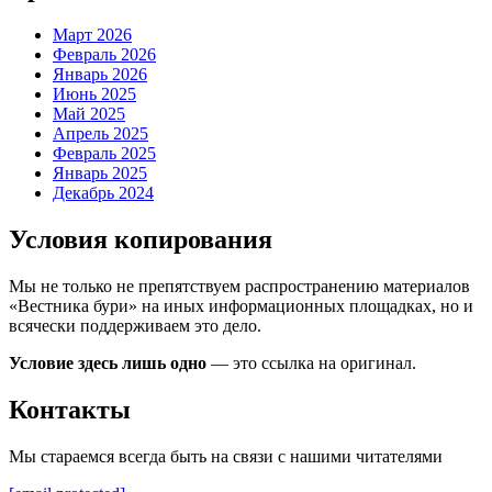
Март 2026
Февраль 2026
Январь 2026
Июнь 2025
Май 2025
Апрель 2025
Февраль 2025
Январь 2025
Декабрь 2024
Условия копирования
Мы не только не препятствуем распространению материалов
«Вестника бури» на иных информационных площадках, но и
всячески поддерживаем это дело.
Условие здесь лишь одно
— это ссылка на оригинал.
Контакты
Мы стараемся всегда быть на связи с нашими читателями