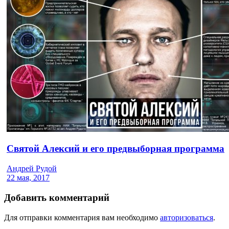
Святой Алексий и его предвыборная программа
Андрей Рудой
22 мая, 2017
Добавить комментарий
Для отправки комментария вам необходимо
авторизоваться
.