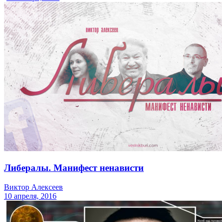
Либералы. Манифест ненависти
Виктор Алексеев
10 апреля, 2016