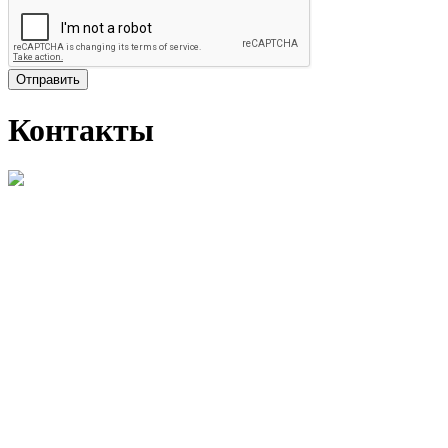
Отправить
Контакты