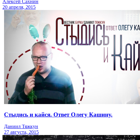
Алексей Сахнин
20 апреля, 2015
Стыдись и кайся. Ответ Олегу Кашину.
Даниил Тяжкун
27 августа, 2015