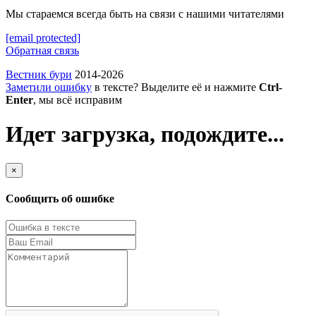
Мы стараемся всегда быть на связи с нашими читателями
[email protected]
Обратная связь
Вестник бури
2014-2026
Заметили ошибку
в тексте? Выделите её и нажмите
Ctrl-
Enter
, мы всё исправим
Идет загрузка, подождите...
×
Сообщить об ошибке