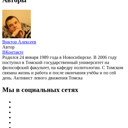
Виктор Алексеев
Автор
ВКонтакте
Родился 24 января 1989 года в Новосибирске. В 2006 году
поступил в Томский государственный университет на
философский факультет, на кафедру политологии. С Томском
связана жизнь и работа и после окончания учёбы и по сей
день. Активист левого движения Томска
Мы в социальных сетях