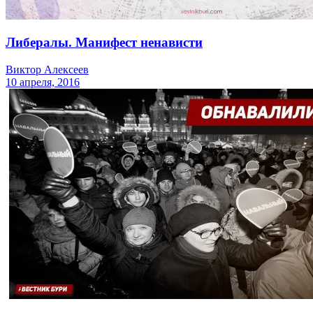
Либералы. Манифест ненависти
Виктор Алексеев
10 апреля, 2016