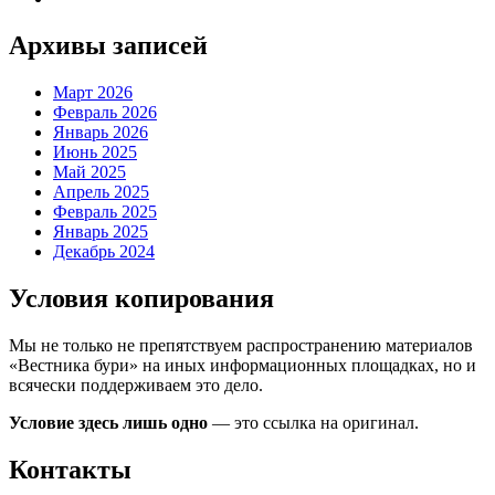
Архивы записей
Март 2026
Февраль 2026
Январь 2026
Июнь 2025
Май 2025
Апрель 2025
Февраль 2025
Январь 2025
Декабрь 2024
Условия копирования
Мы не только не препятствуем распространению материалов
«Вестника бури» на иных информационных площадках, но и
всячески поддерживаем это дело.
Условие здесь лишь одно
— это ссылка на оригинал.
Контакты