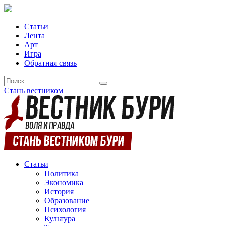
Статьи
Лента
Арт
Игра
Обратная связь
Стань вестником
Статьи
Политика
Экономика
История
Образование
Психология
Культура