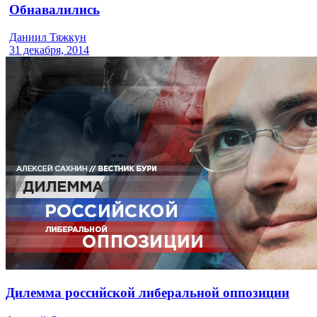
Обнавалились
Даниил Тяжкун
31 декабря, 2014
Дилемма российской либеральной оппозиции