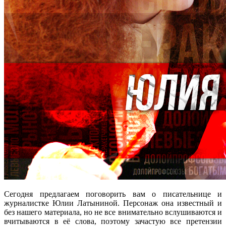
Сегодня предлагаем поговорить вам о писательнице и
журналистке Юлии Латыниной. Персонаж она известный и
без нашего материала, но не все внимательно вслушиваются и
вчитываются в её слова, поэтому зачастую все претензии