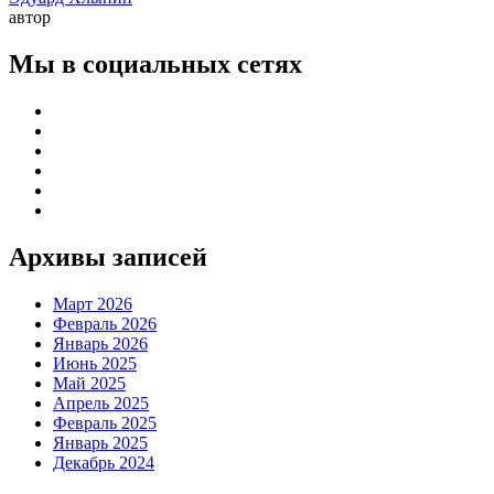
автор
Мы в социальных сетях
Архивы записей
Март 2026
Февраль 2026
Январь 2026
Июнь 2025
Май 2025
Апрель 2025
Февраль 2025
Январь 2025
Декабрь 2024