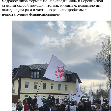
медработников формально «присоединили» к Боровичской
станции скорой помощи, что, как минимум, повысило им
оклады в два раза и частично решило проблемы с
недостаточным финансированием.