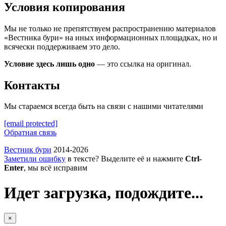
Условия копирования
Мы не только не препятствуем распространению материалов
«Вестника бури» на иных информационных площадках, но и
всячески поддерживаем это дело.
Условие здесь лишь одно
— это ссылка на оригинал.
Контакты
Мы стараемся всегда быть на связи с нашими читателями
[email protected]
Обратная связь
Вестник бури
2014-2026
Заметили ошибку
в тексте? Выделите её и нажмите
Ctrl-
Enter
, мы всё исправим
Идет загрузка, подождите...
×