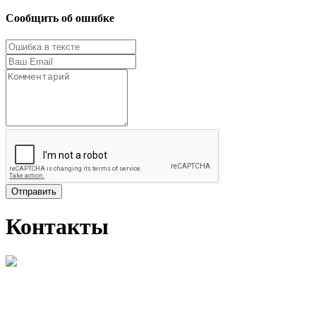
Сообщить об ошибке
Отправить
Контакты