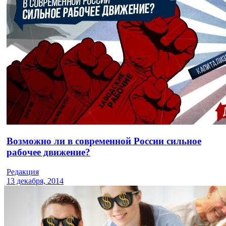
Возможно ли в современной России сильное
рабочее движение?
Редакция
13 декабря, 2014