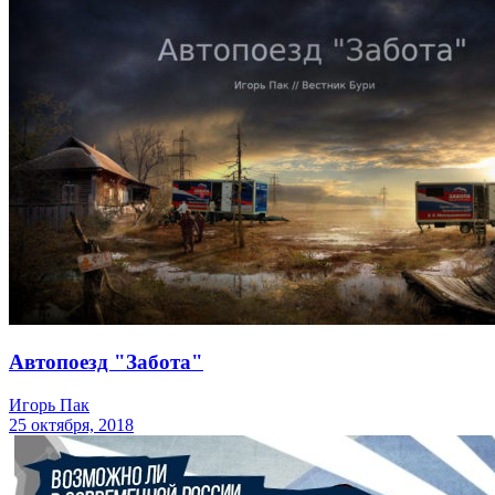
Автопоезд "Забота"
Игорь Пак
25 октября, 2018