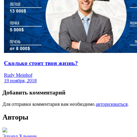
Сколько стоит твоя жизнь?
Rudy Meinhof
19 ноября, 2018
Добавить комментарий
Для отправки комментария вам необходимо
авторизоваться
.
Авторы
Эдуард Хлынин