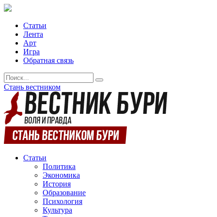
Статьи
Лента
Арт
Игра
Обратная связь
Стань вестником
Статьи
Политика
Экономика
История
Образование
Психология
Культура