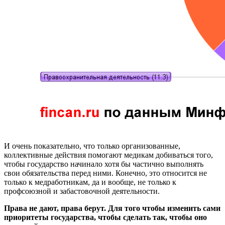
И очень показательно, что только организованные,
коллективные действия помогают медикам добиваться того,
чтобы государство начинало хотя бы частично выполнять
свои обязательства перед ними. Конечно, это относится не
только к медработникам, да и вообще, не только к
профсоюзной и забастовочной деятельности.
Права не дают, права берут. Для того чтобы изменить сами
приоритеты государства, чтобы сделать так, чтобы оно