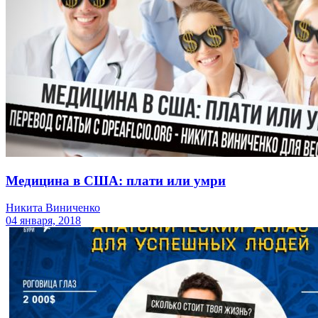
Медицина в США: плати или умри
Никита Виниченко
04 января, 2018