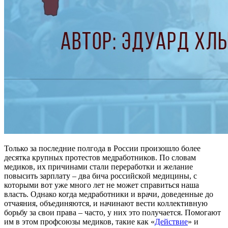
Только за последние полгода в России произошло более
десятка крупных протестов медработников. По словам
медиков, их причинами стали переработки и желание
повысить зарплату – два бича российской медицины, с
которыми вот уже много лет не может справиться наша
власть. Однако когда медработники и врачи, доведенные до
отчаяния, объединяются, и начинают вести коллективную
борьбу за свои права – часто, у них это получается. Помогают
им в этом профсоюзы медиков, такие как «
Действие
» и