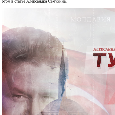
этом в статье Александра Семухина.