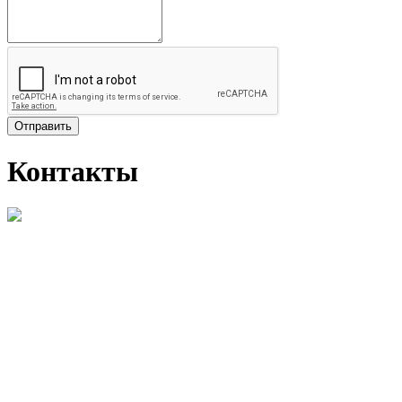
Отправить
Контакты