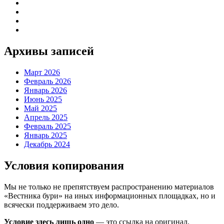
Архивы записей
Март 2026
Февраль 2026
Январь 2026
Июнь 2025
Май 2025
Апрель 2025
Февраль 2025
Январь 2025
Декабрь 2024
Условия копирования
Мы не только не препятствуем распространению материалов
«Вестника бури» на иных информационных площадках, но и
всячески поддерживаем это дело.
Условие здесь лишь одно
— это ссылка на оригинал.