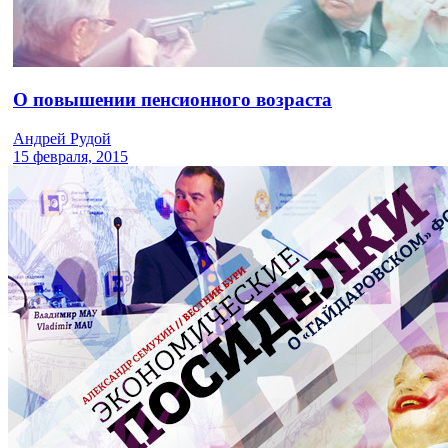
О повышении пенсионного возраста
Андрей Рудой
15 февраля, 2015