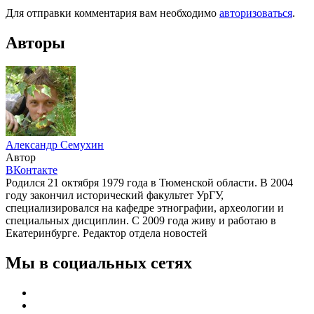
Для отправки комментария вам необходимо
авторизоваться
.
Авторы
Александр Семухин
Автор
ВКонтакте
Родился 21 октября 1979 года в Тюменской области. В 2004
году закончил исторический факультет УрГУ,
специализировался на кафедре этнографии, археологии и
специальных дисциплин. С 2009 года живу и работаю в
Екатеринбурге. Редактор отдела новостей
Мы в социальных сетях