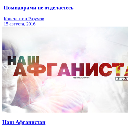
Помидорами не отделаетесь
Константин Разумов
15 августа, 2016
Наш Афганистан