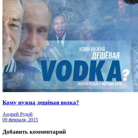
Кому нужна дешёвая водка?
Андрей Рудой
09 февраля, 2015
Добавить комментарий