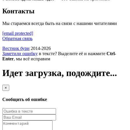
Контакты
Мы стараемся всегда быть на связи с нашими читателями
[email protected]
Обратная связь
Вестник бури
2014-2026
Заметили ошибку
в тексте? Выделите её и нажмите
Ctrl-
Enter
, мы всё исправим
Идет загрузка, подождите...
×
Сообщить об ошибке