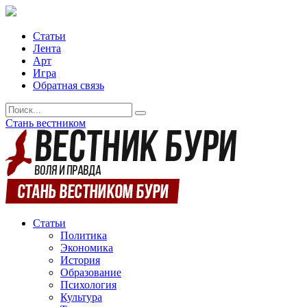
Статьи
Лента
Арт
Игра
Обратная связь
Стань вестником
Статьи
Политика
Экономика
История
Образование
Психология
Культура