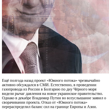
Ещё полгода назад проект «Южного потока» чрезвычайно
активно обсуждался в СМИ. Естественно, в проведении
газопровода из России в Болгарию по дну Чёрного моря
видели рычаг давления на новое украинское правительство.
Однако в декабре Владимир Путин во всеуслышание заявил о
сворачивании проекта. Отказ от «Южного потока»
перераспределил баланс сил на границе Европы и Азии.