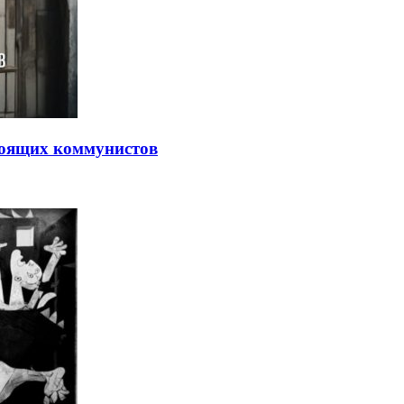
тоящих коммунистов