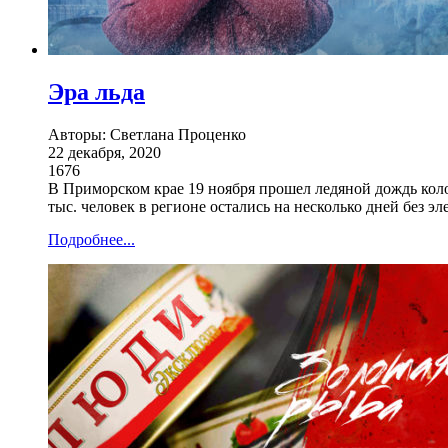
Эра льда
Авторы: Светлана Проценко
22 декабря, 2020
1676
В Приморском крае 19 ноября прошел ледяной дождь коло
тыс. человек в регионе остались на несколько дней без 
Подробнее...