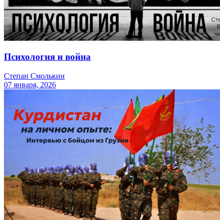
Психология и война
Степан Смолькин
07 января, 2026