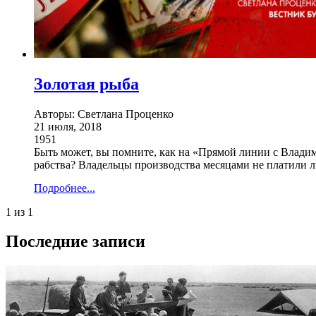
Золотая рыба
Авторы: Светлана Проценко
21 июля, 2018
1951
Быть может, вы помните, как на «Прямой линии с Влади
рабства? Владельцы производства месяцами не платили лю
Подробнее...
1 из 1
Последние записи