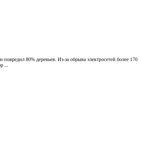
 повредил 80% деревьев. Из-за обрыва электросетей более 170
 ...