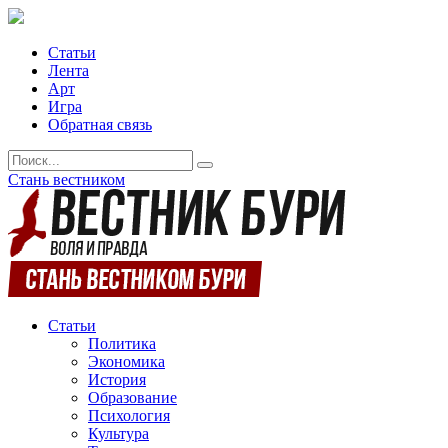
Статьи
Лента
Арт
Игра
Обратная связь
Стань вестником
Статьи
Политика
Экономика
История
Образование
Психология
Культура