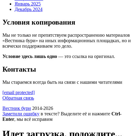
Январь 2025
Декабрь 2024
Условия копирования
Мы не только не препятствуем распространению материалов
«Вестника бури» на иных информационных площадках, но и
всячески поддерживаем это дело.
Условие здесь лишь одно
— это ссылка на оригинал.
Контакты
Мы стараемся всегда быть на связи с нашими читателями
[email protected]
Обратная связь
Вестник бури
2014-2026
Заметили ошибку
в тексте? Выделите её и нажмите
Ctrl-
Enter
, мы всё исправим
Идет загрузка, подождите...