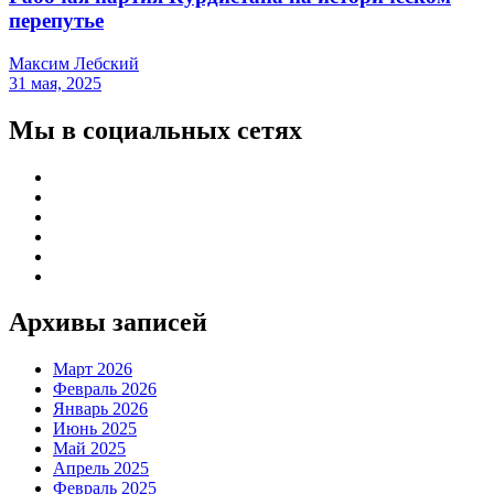
перепутье
Максим Лебский
31 мая, 2025
Мы в социальных сетях
Архивы записей
Март 2026
Февраль 2026
Январь 2026
Июнь 2025
Май 2025
Апрель 2025
Февраль 2025