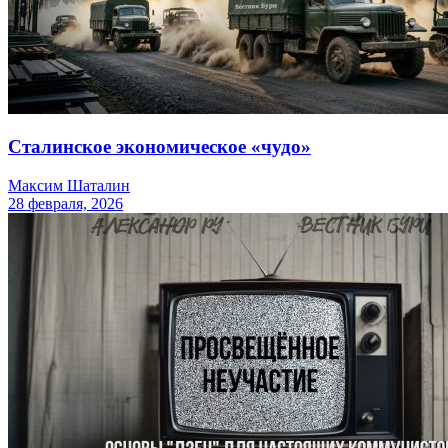
Сталинское экономическое «чудо»
Максим Шаталин
28 февраля, 2026