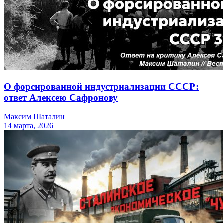
О форсированной индустриализации СССР:
ответ Алексею Сафронову
Максим Шаталин
14 марта, 2026