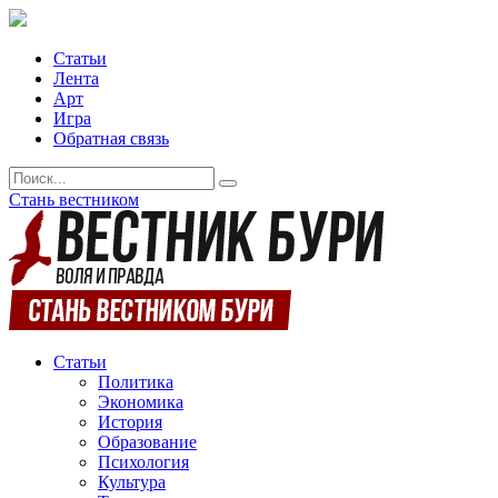
Статьи
Лента
Арт
Игра
Обратная связь
Стань вестником
Статьи
Политика
Экономика
История
Образование
Психология
Культура