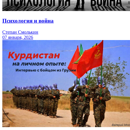
Психология и война
Степан Смолькин
07 января, 2026