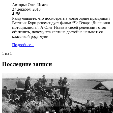
Авторы: Олег Исаев
27 декабря, 2018
4158
Раздумываете, что посмотреть в новогодние праздники?
Вестник Бури рекомендует фильм “Че Гевара: Дневники
мотоциклиста”. А Олег Исаев в своей рецензии готов
объяснить, почему эта картина достойна называться
классикой роуд-муви....
Подробнее...
1 из 1
Последние записи