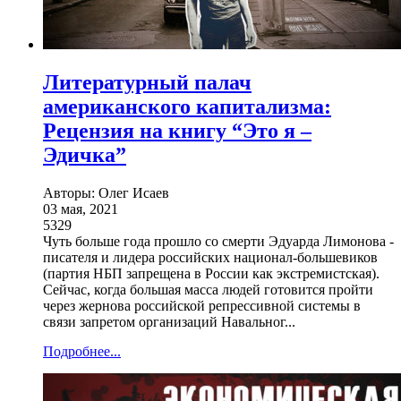
Литературный палач
американского капитализма:
Рецензия на книгу “Это я –
Эдичка”
Авторы: Олег Исаев
03 мая, 2021
5329
Чуть больше года прошло со смерти Эдуарда Лимонова -
писателя и лидера российских национал-большевиков
(партия НБП запрещена в России как экстремистская).
Сейчас, когда большая масса людей готовится пройти
через жернова российской репрессивной системы в
связи запретом организаций Навальног...
Подробнее...