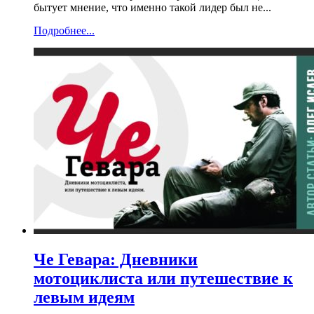
бытует мнение, что именно такой лидер был не...
Подробнее...
Че Гевара: Дневники
мотоциклиста или путешествие к
левым идеям