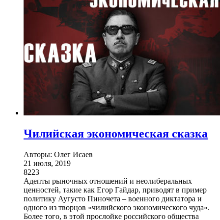
Чилийская экономическая сказка
Авторы: Олег Исаев
21 июля, 2019
8223
Адепты рыночных отношений и неолиберальных
ценностей, такие как Егор Гайдар, приводят в пример
политику Аугусто Пиночета – военного диктатора и
одного из творцов «чилийского экономического чуда».
Более того, в этой прослойке российского общества