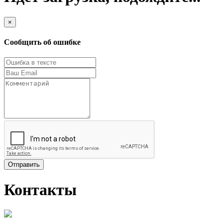
×
Сообщить об ошибке
Отправить
Контакты