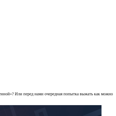
жденной»? Или перед нами очередная попытка выжать как можно