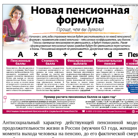
Антисоциальный характер действующей пенсионной моде
продолжительности жизни в России (мужчин 63 года, женщин 7
момента выхода человека на пенсию, до его фактической смер