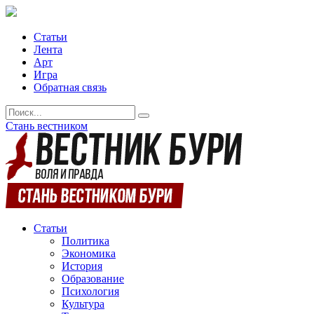
Статьи
Лента
Арт
Игра
Обратная связь
Стань вестником
Статьи
Политика
Экономика
История
Образование
Психология
Культура