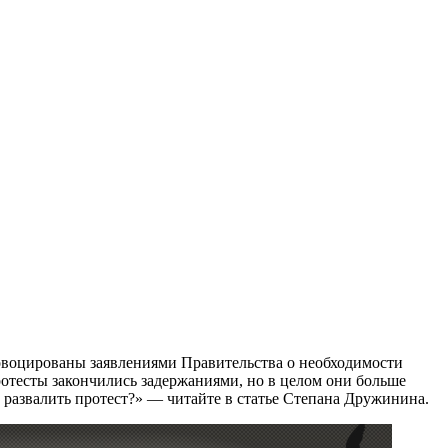
овоцированы заявлениями Правительства о необходимости
ротесты закончились задержаниями, но в целом они больше
развалить протест?» — читайте в статье Степана Дружинина.