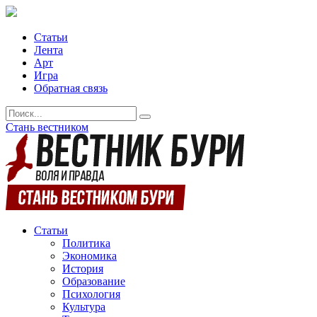
Статьи
Лента
Арт
Игра
Обратная связь
Стань вестником
Статьи
Политика
Экономика
История
Образование
Психология
Культура