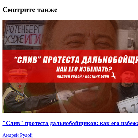
Смотрите также
"Слив" протеста дальнобойщиков: как его избеж
Андрей Рудой