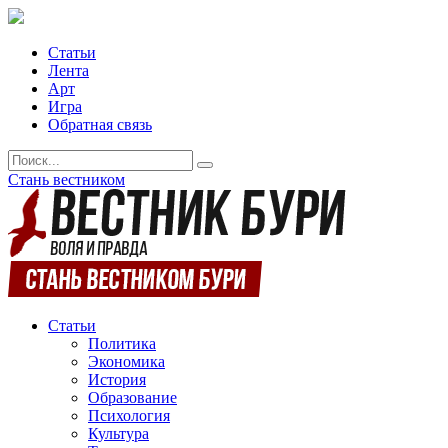
Статьи
Лента
Арт
Игра
Обратная связь
Стань вестником
Статьи
Политика
Экономика
История
Образование
Психология
Культура