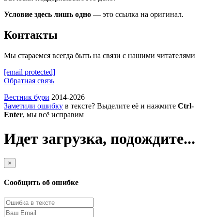
Условие здесь лишь одно
— это ссылка на оригинал.
Контакты
Мы стараемся всегда быть на связи с нашими читателями
[email protected]
Обратная связь
Вестник бури
2014-2026
Заметили ошибку
в тексте? Выделите её и нажмите
Ctrl-
Enter
, мы всё исправим
Идет загрузка, подождите...
×
Сообщить об ошибке