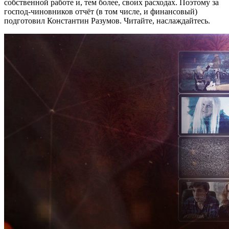
собственной работе и, тем более, своих расходах. Поэтому за
господ-чиновников отчёт (в том числе, и финансовый)
подготовил Константин Разумов. Читайте, наслаждайтесь.