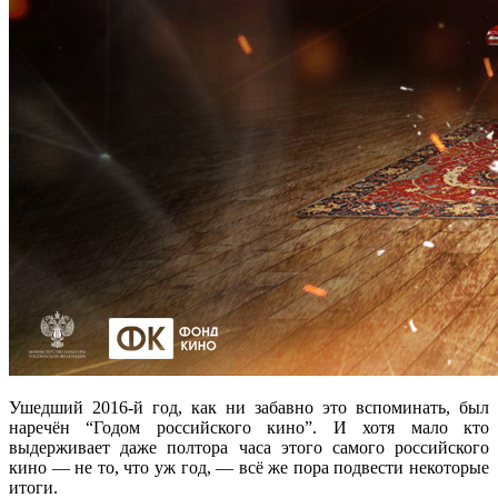
Ушедший 2016-й год, как ни забавно это вспоминать, был
наречён “Годом российского кино”. И хотя мало кто
выдерживает даже полтора часа этого самого российского
кино — не то, что уж год, — всё же пора подвести некоторые
итоги.