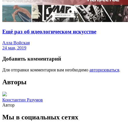
Ещё раз об идеологическом искусстве
Алла Войская
24 мая, 2019
Добавить комментарий
Для отправки комментария вам необходимо
авторизоваться
.
Авторы
Константин Разумов
Автор
Мы в социальных сетях