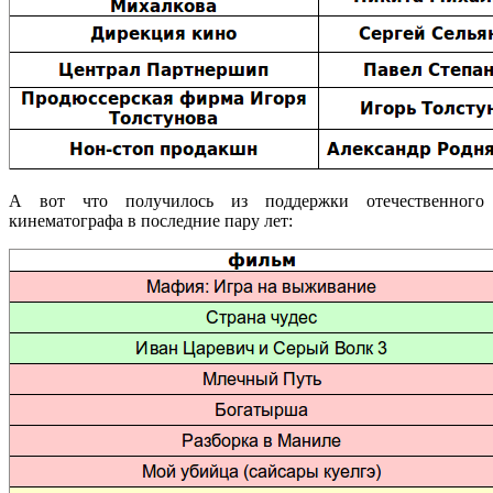
А вот что получилось из поддержки отечественного
кинематографа в последние пару лет: