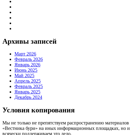
Архивы записей
Март 2026
Февраль 2026
Январь 2026
Июнь 2025
Май 2025
Апрель 2025
Февраль 2025
Январь 2025
Декабрь 2024
Условия копирования
Мы не только не препятствуем распространению материалов
«Вестника бури» на иных информационных площадках, но и
всячески поддерживаем это дело.