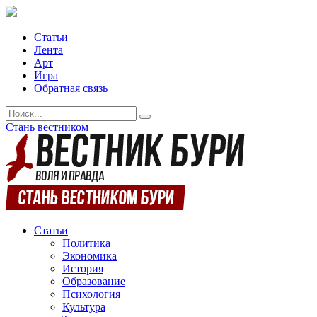
Статьи
Лента
Арт
Игра
Обратная связь
Стань вестником
Статьи
Политика
Экономика
История
Образование
Психология
Культура