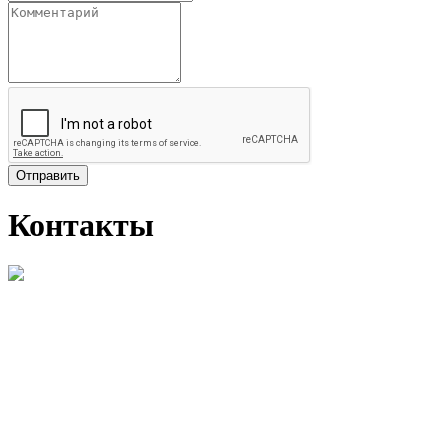
Отправить
Контакты