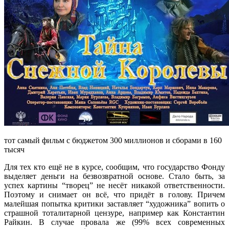
тот самый фильм с бюджетом 300 миллионов и сборами в 160
тысяч
Для тех кто ещё не в курсе, сообщим, что государство Фонду
выделяет деньги на безвозвратной основе. Стало быть, за
успех картины “творец” не несёт никакой ответственности.
Поэтому и снимает он всё, что придёт в голову. Причем
малейшая попытка критики заставляет “художника” вопить о
страшной тоталитарной цензуре, например как Константин
Райкин. В случае провала же (99% всех современных