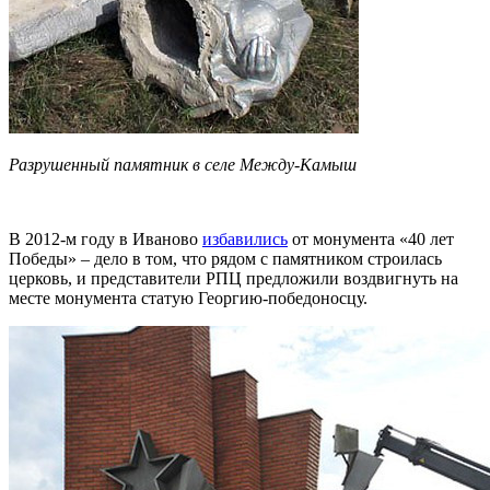
Разрушенный памятник в селе Между-Камыш
В 2012-м году в Иваново
избавились
от монумента «40 лет
Победы» – дело в том, что рядом с памятником строилась
церковь, и представители РПЦ предложили воздвигнуть на
месте монумента статую Георгию-победоносцу.