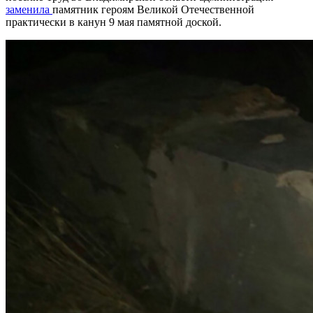
заменила
памятник героям Великой Отечественной
практически в канун 9 мая памятной доской.