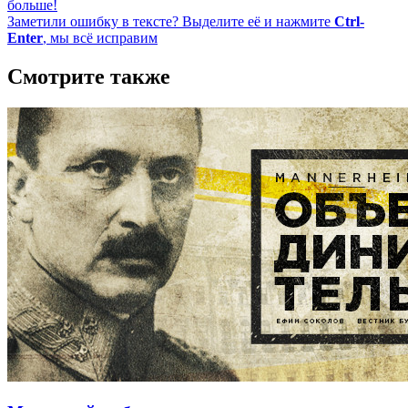
больше!
Заметили ошибку в тексте? Выделите её и нажмите
Ctrl-
Enter
, мы всё исправим
Смотрите также