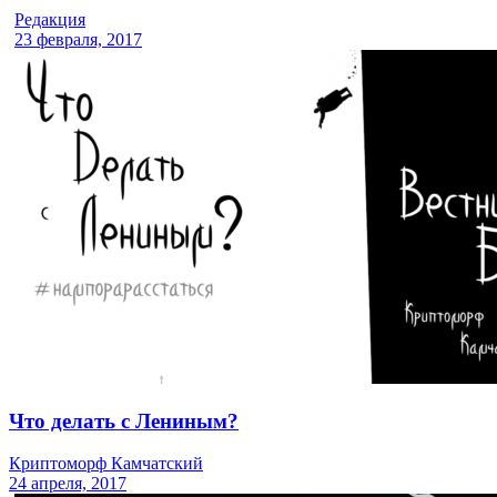
Редакция
23 февраля, 2017
Что делать с Лениным?
Криптоморф Камчатский
24 апреля, 2017