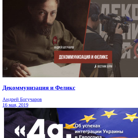
Декоммунизация и Феликс
Андрей Богучаров
16 мая, 2019