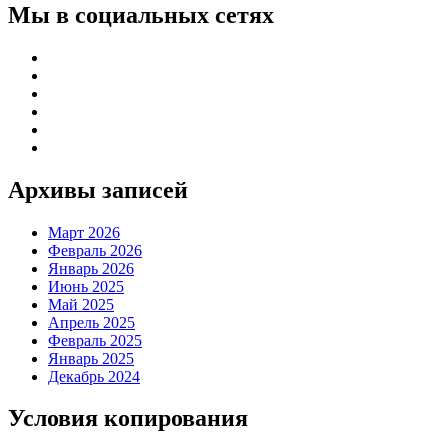
Мы в социальных сетях
Архивы записей
Март 2026
Февраль 2026
Январь 2026
Июнь 2025
Май 2025
Апрель 2025
Февраль 2025
Январь 2025
Декабрь 2024
Условия копирования