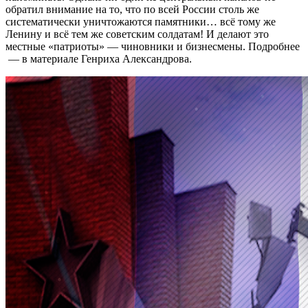
обратил внимание на то, что по всей России столь же
систематически уничтожаются памятники… всё тому же
Ленину и всё тем же советским солдатам! И делают это
местные «патриоты» — чиновники и бизнесмены. Подробнее
— в материале Генриха Александрова.