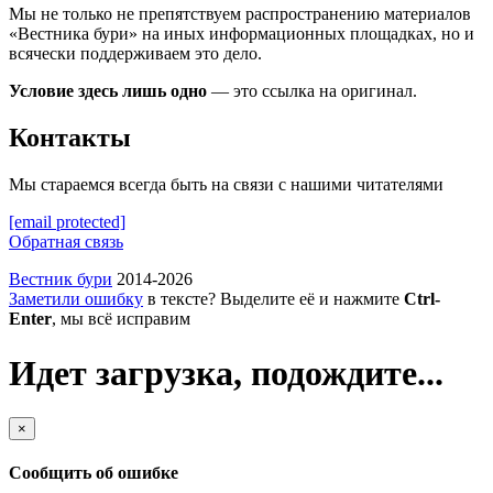
Мы не только не препятствуем распространению материалов
«Вестника бури» на иных информационных площадках, но и
всячески поддерживаем это дело.
Условие здесь лишь одно
— это ссылка на оригинал.
Контакты
Мы стараемся всегда быть на связи с нашими читателями
[email protected]
Обратная связь
Вестник бури
2014-2026
Заметили ошибку
в тексте? Выделите её и нажмите
Ctrl-
Enter
, мы всё исправим
Идет загрузка, подождите...
×
Сообщить об ошибке