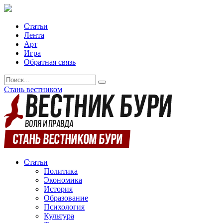
Статьи
Лента
Арт
Игра
Обратная связь
Стань вестником
Статьи
Политика
Экономика
История
Образование
Психология
Культура