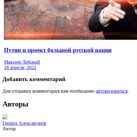
Путин и проект большой русской нации
Максим Лебский
18 апреля, 2022
Добавить комментарий
Для отправки комментария вам необходимо
авторизоваться
.
Авторы
Генрих Александров
Автор