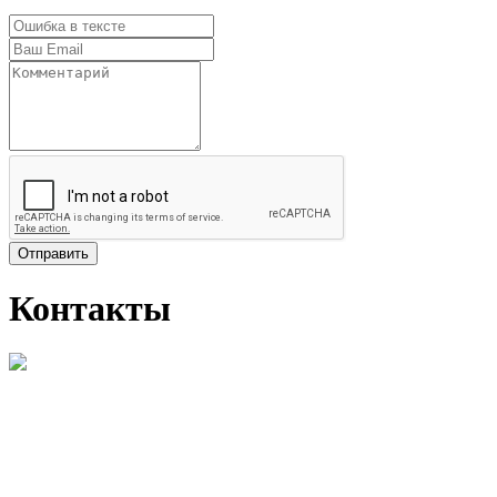
Отправить
Контакты